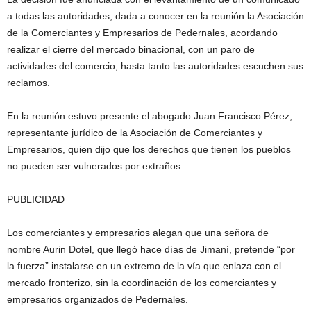
a todas las autoridades, dada a conocer en la reunión la Asociación
de la Comerciantes y Empresarios de Pedernales, acordando
realizar el cierre del mercado binacional, con un paro de
actividades del comercio, hasta tanto las autoridades escuchen sus
reclamos.
En la reunión estuvo presente el abogado Juan Francisco Pérez,
representante jurídico de la Asociación de Comerciantes y
Empresarios, quien dijo que los derechos que tienen los pueblos
no pueden ser vulnerados por extraños.
PUBLICIDAD
Los comerciantes y empresarios alegan que una señora de
nombre Aurin Dotel, que llegó hace días de Jimaní, pretende “por
la fuerza” instalarse en un extremo de la vía que enlaza con el
mercado fronterizo, sin la coordinación de los comerciantes y
empresarios organizados de Pedernales.