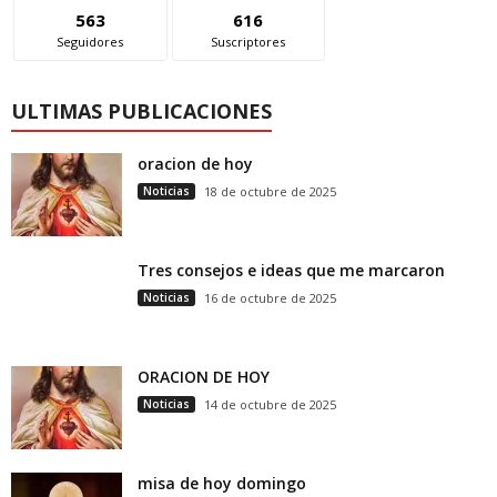
563
616
Seguidores
Suscriptores
ULTIMAS PUBLICACIONES
oracion de hoy
Noticias
18 de octubre de 2025
Tres consejos e ideas que me marcaron
Noticias
16 de octubre de 2025
ORACION DE HOY
Noticias
14 de octubre de 2025
misa de hoy domingo