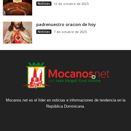
Noticias
12 de octubre de 2025
padrenuestro oracion de hoy
Noticias
7 de octubre de 2025
Mocanos.net es el líder en noticias e informaciones de tendencia en la
República Dominicana.