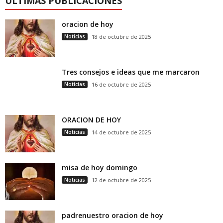
ULTIMAS PUBLICACIONES
oracion de hoy
Noticias
18 de octubre de 2025
Tres consejos e ideas que me marcaron
Noticias
16 de octubre de 2025
ORACION DE HOY
Noticias
14 de octubre de 2025
misa de hoy domingo
Noticias
12 de octubre de 2025
padrenuestro oracion de hoy