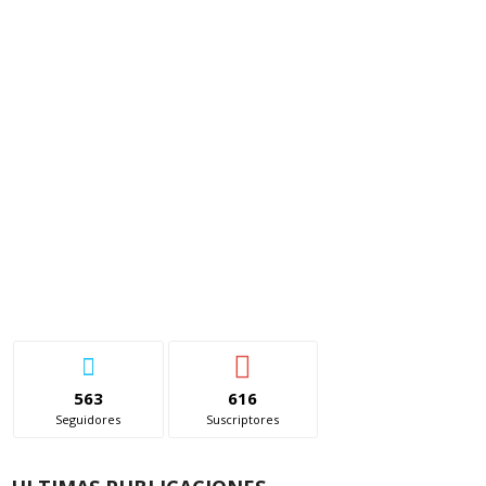
563
616
Seguidores
Suscriptores