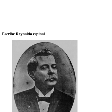
Escribe Reynaldo espinal