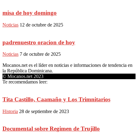
misa de hoy domingo
Noticias
12 de octubre de 2025
padrenuestro oracion de hoy
Noticias
7 de octubre de 2025
Mocanos.net es el líder en noticias e informaciones de tendencia en
la República Dominicana.
© Mocanos.net 2023
Te recomendamos leer:
Tita Castillo, Caamaño y Los Trimnitarios
Historia
28 de septiembre de 2023
Documental sobre Regimen de Trujillo