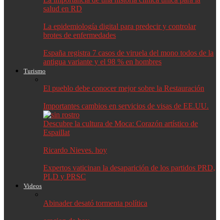
salud en RD
La epidemiología digital para predecir y controlar
brotes de enfermedades
España registra 7 casos de viruela del mono todos de la
antigua variante y el 98 % en hombres
Turismo
El pueblo debe conocer mejor sobre la Restauración
Importantes cambios en servicios de visas de EE.UU.
Descubre la cultura de Moca: Corazón artístico de
Espaillat
Ricardo Nieves. hoy
Expertos vaticinan la desaparición de los partidos PRD,
PLD y PRSC
Videos
Abinader desató tormenta política