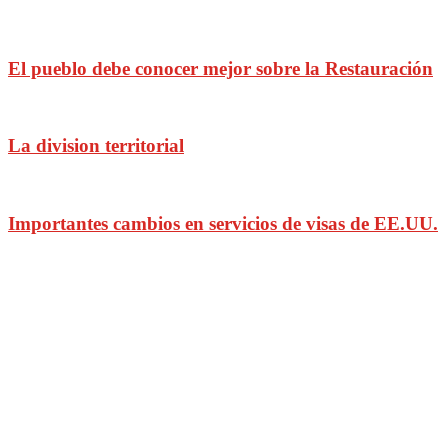
El pueblo debe conocer mejor sobre la Restauración
La division territorial
Importantes cambios en servicios de visas de EE.UU.