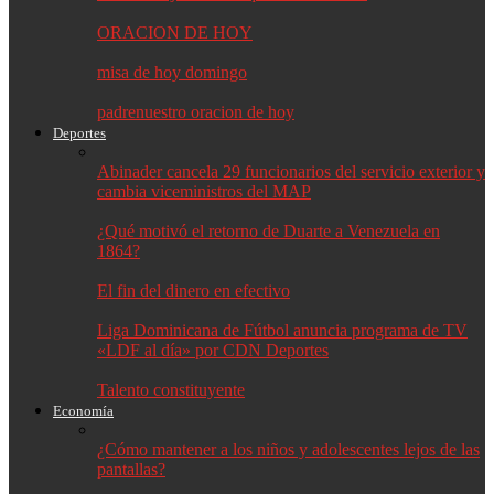
ORACION DE HOY
misa de hoy domingo
padrenuestro oracion de hoy
Deportes
Abinader cancela 29 funcionarios del servicio exterior y
cambia viceministros del MAP
¿Qué motivó el retorno de Duarte a Venezuela en
1864?
El fin del dinero en efectivo
Liga Dominicana de Fútbol anuncia programa de TV
«LDF al día» por CDN Deportes
Talento constituyente
Economía
¿Cómo mantener a los niños y adolescentes lejos de las
pantallas?