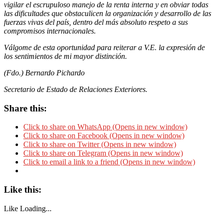
vigilar el escrupuloso manejo de la renta interna y en obviar todas
las dificultades que obstaculicen la organización y desarrollo de las
fuerzas vivas del país, dentro del más absoluto respeto a sus
compromisos internacionales.
Válgome de esta oportunidad para reiterar a V.E. la expresión de
los sentimientos de mi mayor distinción.
(Fdo.) Bernardo Pichardo
Secretario de Estado de Relaciones Exteriores.
Share this:
Click to share on WhatsApp (Opens in new window)
Click to share on Facebook (Opens in new window)
Click to share on Twitter (Opens in new window)
Click to share on Telegram (Opens in new window)
Click to email a link to a friend (Opens in new window)
Like this:
Like
Loading...