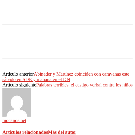
Artículo anterior
Abinader y Martínez coinciden con caravanas este
sábado en SDE y mañana en el DN
Artículo siguiente
Palabras terribles: el castigo verbal contra los niños
mocanos.net
Artículos relacionados
Más del autor