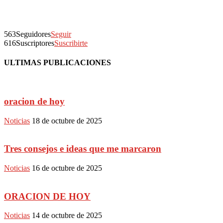
563
Seguidores
Seguir
616
Suscriptores
Suscribirte
ULTIMAS PUBLICACIONES
oracion de hoy
Noticias
18 de octubre de 2025
Tres consejos e ideas que me marcaron
Noticias
16 de octubre de 2025
ORACION DE HOY
Noticias
14 de octubre de 2025