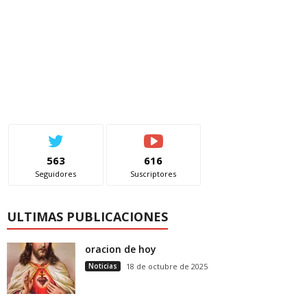
563
616
Seguidores
Suscriptores
ULTIMAS PUBLICACIONES
oracion de hoy
Noticias
18 de octubre de 2025