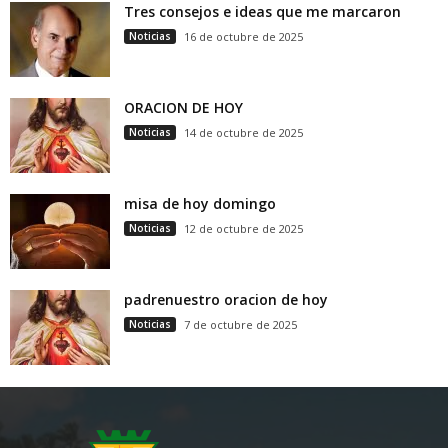
Tres consejos e ideas que me marcaron
Noticias
16 de octubre de 2025
ORACION DE HOY
Noticias
14 de octubre de 2025
misa de hoy domingo
Noticias
12 de octubre de 2025
padrenuestro oracion de hoy
Noticias
7 de octubre de 2025