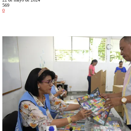
569
0