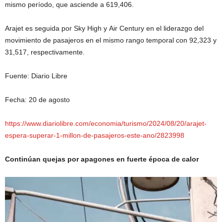
mismo período, que asciende a 619,406.
Arajet es seguida por Sky High y Air Century en el liderazgo del
movimiento de pasajeros en el mismo rango temporal con 92,323 y
31,517, respectivamente.
Fuente: Diario Libre
Fecha: 20 de agosto
https://www.diariolibre.com/economia/turismo/2024/08/20/arajet-
espera-superar-1-millon-de-pasajeros-este-ano/2823998
Continúan quejas por apagones en fuerte época de calor