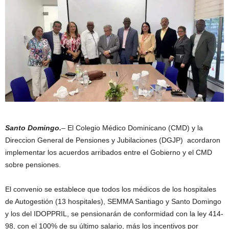
Santo Domingo.
– El Colegio Médico Dominicano (CMD) y la
Direccion General de Pensiones y Jubilaciones (DGJP) acordaron
implementar los acuerdos arribados entre el Gobierno y el CMD
sobre pensiones.
El convenio se establece que todos los médicos de los hospitales
de Autogestión (13 hospitales), SEMMA Santiago y Santo Domingo
y los del IDOPPRIL, se pensionarán de conformidad con la ley 414-
98, con el 100% de su último salario, más los incentivos por