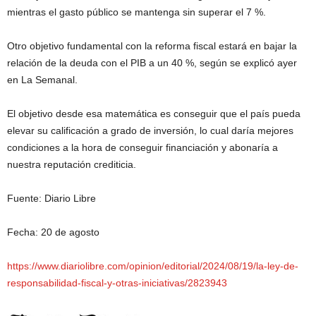
mientras el gasto público se mantenga sin superar el 7 %.
Otro objetivo fundamental con la reforma fiscal estará en bajar la
relación de la deuda con el PIB a un 40 %, según se explicó ayer
en La Semanal.
El objetivo desde esa matemática es conseguir que el país pueda
elevar su calificación a grado de inversión, lo cual daría mejores
condiciones a la hora de conseguir financiación y abonaría a
nuestra reputación crediticia.
Fuente: Diario Libre
Fecha: 20 de agosto
https://www.diariolibre.com/opinion/editorial/2024/08/19/la-ley-de-
responsabilidad-fiscal-y-otras-iniciativas/2823943