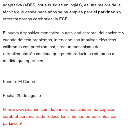
adaptativa (aDBS, por sus siglas en inglés), es una mejora de la
técnica que desde hace años se ha emplea para el
parkinson
y
otros trastornos cerebrales, la
ECP.
El nuevo dispositivo monitoriza la actividad cerebral del paciente y
cuando detecta problemas, interviene con impulsos eléctricos
calibrados con precisión, así, crea un mecanismo de
retroalimentación continua que puede reducir los síntomas a
medida que aparecen.
Fuente: El Caribe
Fecha: 20 de agosto
https://www.elcaribe.com.do/panorama/salud/un-marcapasos-
cerebral-personalizado-reduce-los-sintomas-en-pacientes-con-
parkinson/