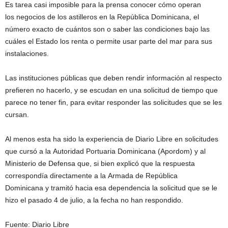
Es tarea casi imposible para la prensa conocer cómo operan
los negocios de los astilleros en la República Dominicana, el
número exacto de cuántos son o saber las condiciones bajo las
cuáles el Estado los renta o permite usar parte del mar para sus
instalaciones.
Las instituciones públicas que deben rendir información al respecto
prefieren no hacerlo, y se escudan en una solicitud de tiempo que
parece no tener fin, para evitar responder las solicitudes que se les
cursan.
Al menos esta ha sido la experiencia de Diario Libre en solicitudes
que cursó a la Autoridad Portuaria Dominicana (Apordom) y al
Ministerio de Defensa que, si bien explicó que la respuesta
correspondía directamente a la Armada de República
Dominicana y tramitó hacia esa dependencia la solicitud que se le
hizo el pasado 4 de julio, a la fecha no han respondido.
Fuente: Diario Libre