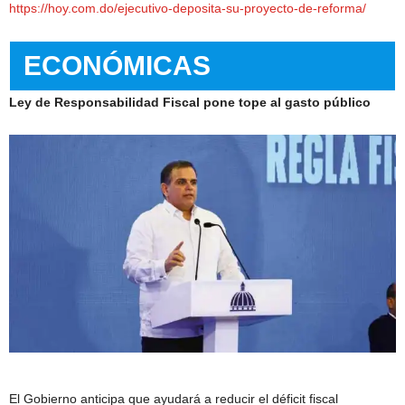
https://hoy.com.do/ejecutivo-deposita-su-proyecto-de-reforma/
ECONÓMICAS
Ley de Responsabilidad Fiscal pone tope al gasto público
El Gobierno anticipa que ayudará a reducir el déficit fiscal