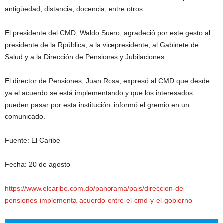
antigüedad, distancia, docencia, entre otros.
El presidente del CMD, Waldo Suero, agradeció por este gesto al
presidente de la Rpública, a la vicepresidente, al Gabinete de
Salud y a la Dirección de Pensiones y Jubilaciones
El director de Pensiones, Juan Rosa, expresó al CMD que desde
ya el acuerdo se está implementando y que los interesados
pueden pasar por esta institución, informó el gremio en un
comunicado.
Fuente: El Caribe
Fecha: 20 de agosto
https://www.elcaribe.com.do/panorama/pais/direccion-de-
pensiones-implementa-acuerdo-entre-el-cmd-y-el-gobierno