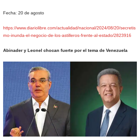
Fecha: 20 de agosto
https://www.diariolibre.com/actualidad/nacional/2024/08/20/secretis
mo-inunda-el-negocio-de-los-astilleros-frente-al-estado/2823916
Abinader y Leonel chocan fuerte por el tema de Venezuela