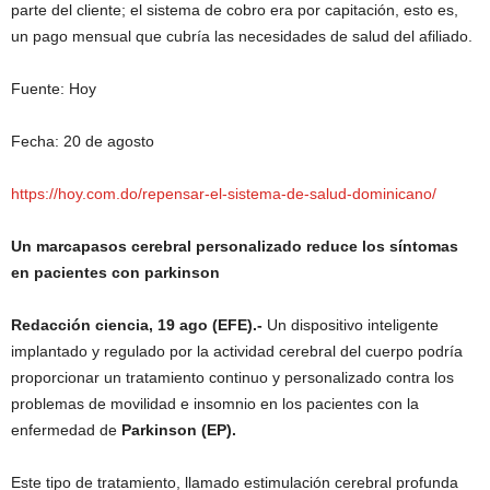
parte del cliente; el sistema de cobro era por capitación, esto es,
un pago mensual que cubría las necesidades de salud del afiliado.
Fuente: Hoy
Fecha: 20 de agosto
https://hoy.com.do/repensar-el-sistema-de-salud-dominicano/
Un marcapasos cerebral personalizado reduce los síntomas
en pacientes con parkinson
Redacción ciencia, 19 ago (EFE).-
Un dispositivo inteligente
implantado y regulado por la actividad cerebral del cuerpo podría
proporcionar un tratamiento continuo y personalizado contra los
problemas de movilidad e insomnio en los pacientes con la
enfermedad de
Parkinson (EP).
Este tipo de tratamiento, llamado estimulación cerebral profunda