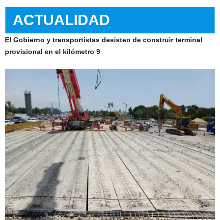
ACTUALIDAD
El Gobierno y transportistas desisten de construir terminal
provisional en el kilómetro 9