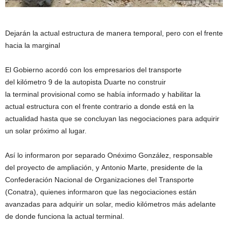
Dejarán la actual estructura de manera temporal, pero con el frente
hacia la marginal
El Gobierno acordó con los empresarios del transporte
del kilómetro 9 de la autopista Duarte no construir
la terminal provisional como se había informado y habilitar la
actual estructura con el frente contrario a donde está en la
actualidad hasta que se concluyan las negociaciones para adquirir
un solar próximo al lugar.
Así lo informaron por separado Onéximo González, responsable
del proyecto de ampliación, y Antonio Marte, presidente de la
Confederación Nacional de Organizaciones del Transporte
(Conatra), quienes informaron que las negociaciones están
avanzadas para adquirir un solar, medio kilómetros más adelante
de donde funciona la actual terminal.