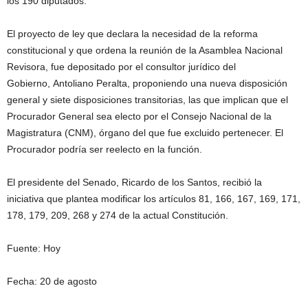
los 190 diputados.
El proyecto de ley que declara la necesidad de la reforma
constitucional y que ordena la reunión de la Asamblea Nacional
Revisora, fue depositado por el consultor jurídico del
Gobierno, Antoliano Peralta, proponiendo una nueva disposición
general y siete disposiciones transitorias, las que implican que el
Procurador General sea electo por el Consejo Nacional de la
Magistratura (CNM), órgano del que fue excluido pertenecer. El
Procurador podría ser reelecto en la función.
El presidente del Senado, Ricardo de los Santos, recibió la
iniciativa que plantea modificar los artículos 81, 166, 167, 169, 171,
178, 179, 209, 268 y 274 de la actual Constitución.
Fuente: Hoy
Fecha: 20 de agosto