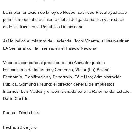
La implementación de la ley de Responsabilidad Fiscal ayudará a
poner un tope al crecimiento global del gasto público y a reducir
el déficit fiscal en la República Dominicana.
Así lo indicó el ministro de Hacienda, Jochi Vicente, al intervenir en
LA Semanal con la Prensa, en el Palacio Nacional.
Vicente acompañó al presidente Luis Abinader junto a
los ministros de Industria y Comercio, Víctor (Ito) Bisonó;
Economía, Planificación y Desarrollo, Pável Isa; Administración
Pública, Sigmund Freund; el director general de Impuestos
Internos, Luis Valdez y el Comisionado para la Reforma del Estado,
Darío Castillo.
Fuente: Diario Libre
Fecha: 20 de julio