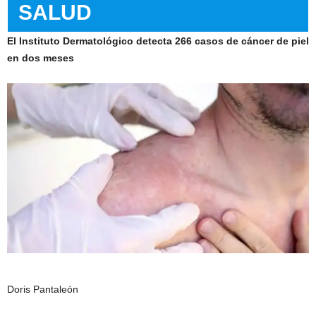
SALUD
El Instituto Dermatológico detecta 266 casos de cáncer de piel
en dos meses
Doris Pantaleón