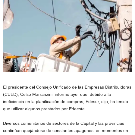
El presidente del Consejo Unificado de las Empresas Distribuidoras
(CUED), Celso Marranzini, informó ayer que, debido a la
ineficiencia en la planificación de compras, Edesur, dijo, ha tenido
que utilizar algunos prestados por Edeeste.
Diversos comunitarios de sectores de la Capital y las provincias
continúan quejándose de constantes apagones, en momentos en