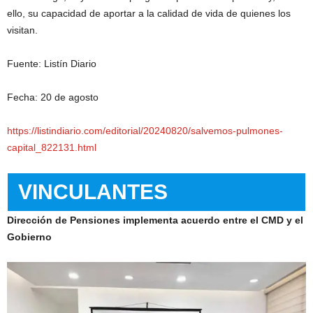
ello, su capacidad de aportar a la calidad de vida de quienes los
visitan.
Fuente: Listín Diario
Fecha: 20 de agosto
https://listindiario.com/editorial/20240820/salvemos-pulmones-
capital_822131.html
VINCULANTES
Dirección de Pensiones implementa acuerdo entre el CMD y el
Gobierno