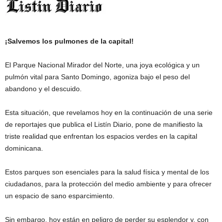
¡Salvemos los pulmones de la capital!
El Parque Nacional Mirador del Norte, una joya ecológica y un
pulmón vital para Santo Domingo, agoniza bajo el peso del
abandono y el descuido.
Esta situación, que revelamos hoy en la continuación de una serie
de reportajes que publica el Listín Diario, pone de manifiesto la
triste realidad que enfrentan los espacios verdes en la capital
dominicana.
Estos parques son esenciales para la salud física y mental de los
ciudadanos, para la protección del medio ambiente y para ofrecer
un espacio de sano esparcimiento.
Sin embargo, hoy están en peligro de perder su esplendor y, con