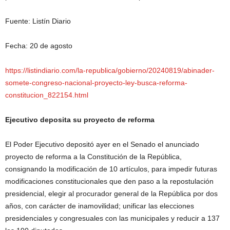
Fuente: Listín Diario
Fecha: 20 de agosto
https://listindiario.com/la-republica/gobierno/20240819/abinader-
somete-congreso-nacional-proyecto-ley-busca-reforma-
constitucion_822154.html
Ejecutivo deposita su proyecto de reforma
El Poder Ejecutivo depositó ayer en el Senado el anunciado
proyecto de reforma a la Constitución de la República,
consignando la modificación de 10 artículos, para impedir futuras
modificaciones constitucionales que den paso a la repostulación
presidencial, elegir al procurador general de la República por dos
años, con carácter de inamovilidad; unificar las elecciones
presidenciales y congresuales con las municipales y reducir a 137