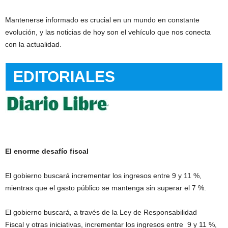
Mantenerse informado es crucial en un mundo en constante
evolución, y las noticias de hoy son el vehículo que nos conecta
con la actualidad.
EDITORIALES
El enorme desafío fiscal
El gobierno buscará incrementar los ingresos entre 9 y 11 %,
mientras que el gasto público se mantenga sin superar el 7 %.
El gobierno buscará, a través de la Ley de Responsabilidad
Fiscal y otras iniciativas, incrementar los ingresos entre 9 y 11 %,