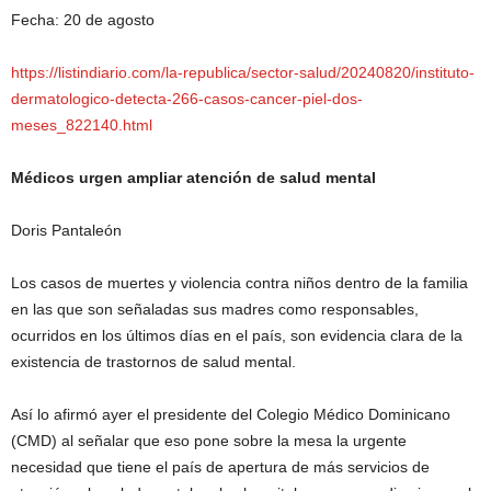
Fecha: 20 de agosto
https://listindiario.com/la-republica/sector-salud/20240820/instituto-
dermatologico-detecta-266-casos-cancer-piel-dos-
meses_822140.html
Médicos urgen ampliar atención de salud mental
Doris Pantaleón
Los casos de muertes y violencia contra niños dentro de la familia
en las que son señaladas sus madres como responsables,
ocurridos en los últimos días en el país, son evidencia clara de la
existencia de trastornos de salud mental.
Así lo afirmó ayer el presidente del Colegio Médico Dominicano
(CMD) al señalar que eso pone sobre la mesa la urgente
necesidad que tiene el país de apertura de más servicios de