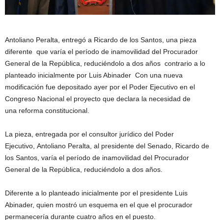
Antoliano Peralta, entregó a Ricardo de los Santos, una pieza
diferente que varía el período de inamovilidad del Procurador
General de la República, reduciéndolo a dos años contrario a lo
planteado inicialmente por Luis Abinader Con una nueva
modificación fue depositado ayer por el Poder Ejecutivo en el
Congreso Nacional el proyecto que declara la necesidad de
una reforma constitucional.
La pieza, entregada por el consultor jurídico del Poder
Ejecutivo, Antoliano Peralta, al presidente del Senado, Ricardo de
los Santos, varía el período de inamovilidad del Procurador
General de la República, reduciéndolo a dos años.
Diferente a lo planteado inicialmente por el presidente Luis
Abinader, quien mostró un esquema en el que el procurador
permanecería durante cuatro años en el puesto.