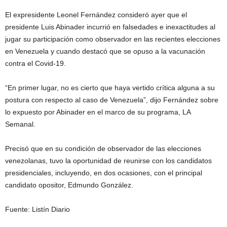
El expresidente Leonel Fernández consideró ayer que el
presidente Luis Abinader incurrió en falsedades e inexactitudes al
jugar su participación como observador en las recientes elecciones
en Venezuela y cuando destacó que se opuso a la vacunación
contra el Covid-19.
“En primer lugar, no es cierto que haya vertido crítica alguna a su
postura con respecto al caso de Venezuela”, dijo Fernández sobre
lo expuesto por Abinader en el marco de su programa, LA
Semanal.
Precisó que en su condición de observador de las elecciones
venezolanas, tuvo la oportunidad de reunirse con los candidatos
presidenciales, incluyendo, en dos ocasiones, con el principal
candidato opositor, Edmundo González.
Fuente: Listín Diario