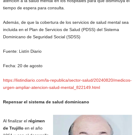
atención a la salud mental en los hospitales para que disminuya el
tiempo de espera para consulta.
Además, de que la cobertura de los servicios de salud mental sea
incluida en el Plan de Servicios de Salud (PDSS) del Sistema
Dominicano de Seguridad Social (SDSS)
Fuente: Listín Diario
Fecha: 20 de agosto
https://listindiario.com/la-republica/sector-salud/20240820/medicos-
urgen-ampliar-atencion-salud-mental_822149.html
Repensar el sistema de salud dominicano
Al finalizar el
régimen
de Trujillo
en el año