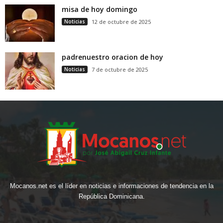
misa de hoy domingo
Noticias
12 de octubre de 2025
padrenuestro oracion de hoy
Noticias
7 de octubre de 2025
Mocanos.net es el líder en noticias e informaciones de tendencia en la
República Dominicana.