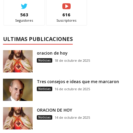
563
616
Seguidores
Suscriptores
ULTIMAS PUBLICACIONES
oracion de hoy
Noticias
18 de octubre de 2025
Tres consejos e ideas que me marcaron
Noticias
16 de octubre de 2025
ORACION DE HOY
Noticias
14 de octubre de 2025