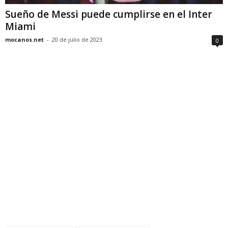
Sueño de Messi puede cumplirse en el Inter
Miami
mocanos.net
-
20 de julio de 2023
0