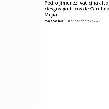
Pedro Jimenez, vaticina alto
riesgos politicos de Carolin
Mejia
mocanos.net
-
28 de noviembre de 2023