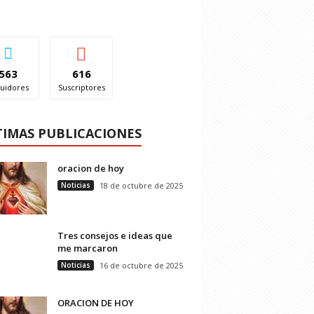
563
616
uidores
Suscriptores
TIMAS PUBLICACIONES
oracion de hoy
Noticias
18 de octubre de 2025
Tres consejos e ideas que
me marcaron
Noticias
16 de octubre de 2025
ORACION DE HOY