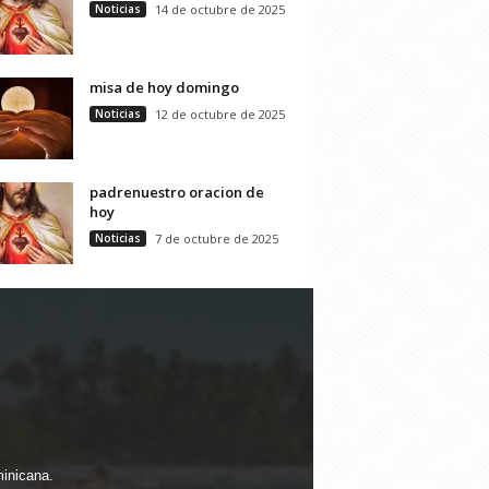
Noticias
14 de octubre de 2025
misa de hoy domingo
Noticias
12 de octubre de 2025
padrenuestro oracion de
hoy
Noticias
7 de octubre de 2025
minicana.