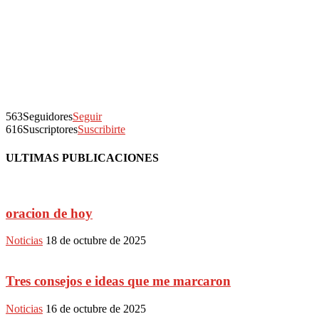
563
Seguidores
Seguir
616
Suscriptores
Suscribirte
ULTIMAS PUBLICACIONES
oracion de hoy
Noticias
18 de octubre de 2025
Tres consejos e ideas que me marcaron
Noticias
16 de octubre de 2025