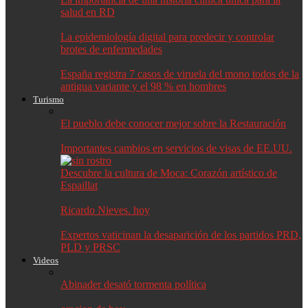
salud en RD
La epidemiología digital para predecir y controlar
brotes de enfermedades
España registra 7 casos de viruela del mono todos de la
antigua variante y el 98 % en hombres
Turismo
El pueblo debe conocer mejor sobre la Restauración
Importantes cambios en servicios de visas de EE.UU.
Descubre la cultura de Moca: Corazón artístico de
Espaillat
Ricardo Nieves. hoy
Expertos vaticinan la desaparición de los partidos PRD,
PLD y PRSC
Videos
Abinader desató tormenta política