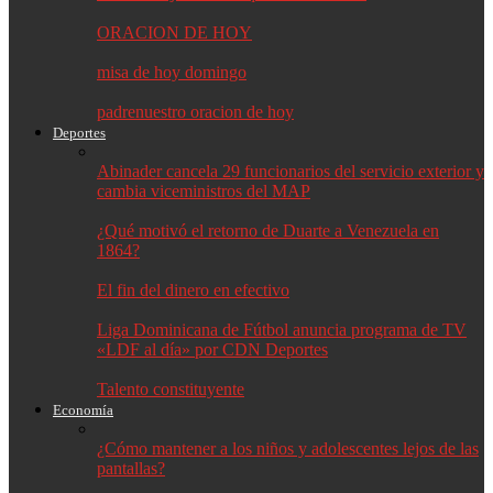
ORACION DE HOY
misa de hoy domingo
padrenuestro oracion de hoy
Deportes
Abinader cancela 29 funcionarios del servicio exterior y
cambia viceministros del MAP
¿Qué motivó el retorno de Duarte a Venezuela en
1864?
El fin del dinero en efectivo
Liga Dominicana de Fútbol anuncia programa de TV
«LDF al día» por CDN Deportes
Talento constituyente
Economía
¿Cómo mantener a los niños y adolescentes lejos de las
pantallas?