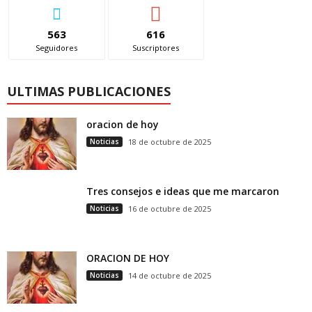
563
616
Seguidores
Suscriptores
ULTIMAS PUBLICACIONES
oracion de hoy
Noticias
18 de octubre de 2025
Tres consejos e ideas que me marcaron
Noticias
16 de octubre de 2025
ORACION DE HOY
Noticias
14 de octubre de 2025