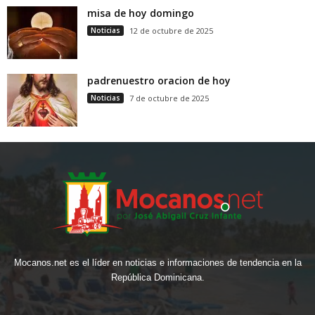
misa de hoy domingo
Noticias
12 de octubre de 2025
padrenuestro oracion de hoy
Noticias
7 de octubre de 2025
Mocanos.net es el líder en noticias e informaciones de tendencia en la
República Dominicana.