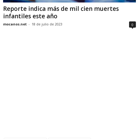
Reporte indica más de mil cien muertes
infantiles este año
mocanos.net
-
18 de julio de 2023
0