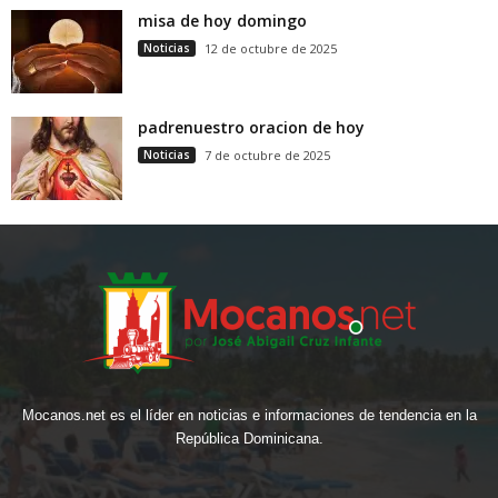
misa de hoy domingo
Noticias
12 de octubre de 2025
padrenuestro oracion de hoy
Noticias
7 de octubre de 2025
Mocanos.net es el líder en noticias e informaciones de tendencia en la
República Dominicana.