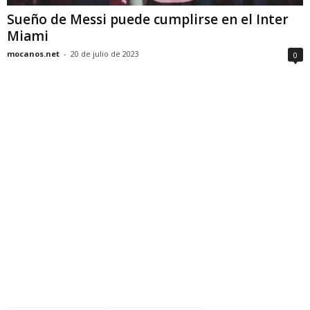
Sueño de Messi puede cumplirse en el Inter
Miami
mocanos.net
-
20 de julio de 2023
0