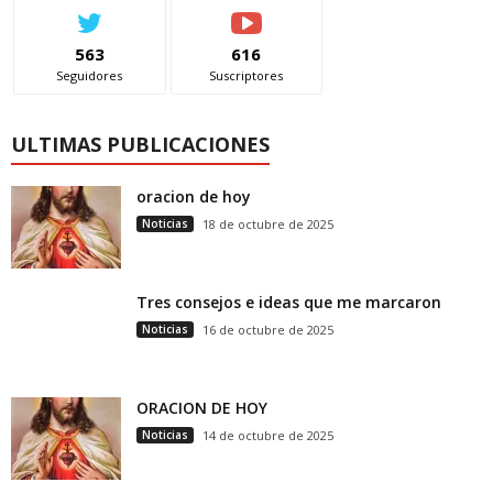
563
616
Seguidores
Suscriptores
ULTIMAS PUBLICACIONES
oracion de hoy
Noticias
18 de octubre de 2025
Tres consejos e ideas que me marcaron
Noticias
16 de octubre de 2025
ORACION DE HOY
Noticias
14 de octubre de 2025