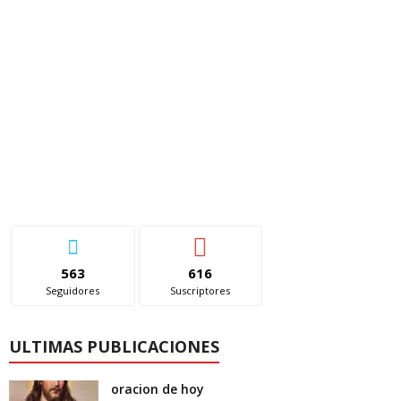
563
616
Seguidores
Suscriptores
ULTIMAS PUBLICACIONES
oracion de hoy