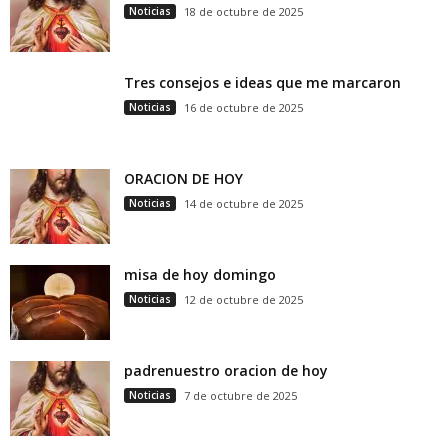
Noticias
18 de octubre de 2025
Tres consejos e ideas que me marcaron
Noticias
16 de octubre de 2025
ORACION DE HOY
Noticias
14 de octubre de 2025
misa de hoy domingo
Noticias
12 de octubre de 2025
padrenuestro oracion de hoy
Noticias
7 de octubre de 2025