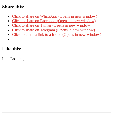
Share this:
Click to share on WhatsApp (Opens in new window)
Click to share on Facebook (Opens in new window)
Click to share on Twitter (Opens in new window)
Click to share on Telegram (Opens in new window)
Click to email a link to a friend (Opens in new window)
Like this:
Like
Loading...