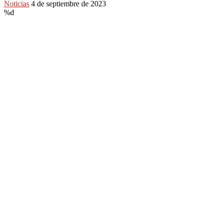
Noticias
4 de septiembre de 2023
%d