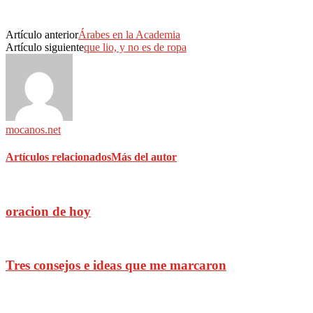
Artículo anterior
Árabes en la Academia
Artículo siguiente
que lio, y no es de ropa
mocanos.net
Artículos relacionados
Más del autor
oracion de hoy
Tres consejos e ideas que me marcaron