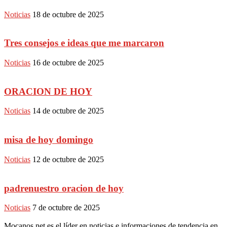
Noticias
18 de octubre de 2025
Tres consejos e ideas que me marcaron
Noticias
16 de octubre de 2025
ORACION DE HOY
Noticias
14 de octubre de 2025
misa de hoy domingo
Noticias
12 de octubre de 2025
padrenuestro oracion de hoy
Noticias
7 de octubre de 2025
Mocanos.net es el líder en noticias e informaciones de tendencia en