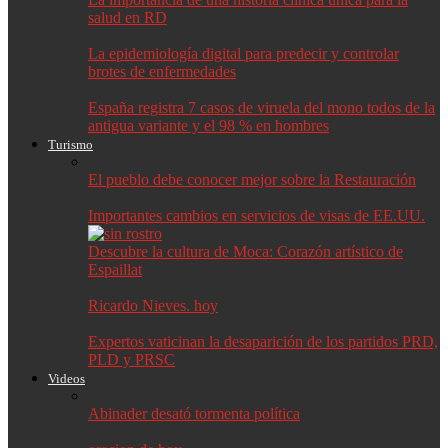
salud en RD
La epidemiología digital para predecir y controlar
brotes de enfermedades
España registra 7 casos de viruela del mono todos de la
antigua variante y el 98 % en hombres
Turismo
El pueblo debe conocer mejor sobre la Restauración
Importantes cambios en servicios de visas de EE.UU.
Descubre la cultura de Moca: Corazón artístico de
Espaillat
Ricardo Nieves. hoy
Expertos vaticinan la desaparición de los partidos PRD,
PLD y PRSC
Videos
Abinader desató tormenta política