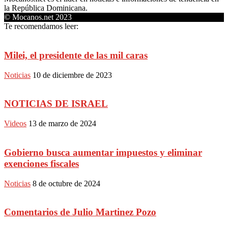
la República Dominicana.
© Mocanos.net 2023
Te recomendamos leer:
Milei, el presidente de las mil caras
Noticias
10 de diciembre de 2023
NOTICIAS DE ISRAEL
Videos
13 de marzo de 2024
Gobierno busca aumentar impuestos y eliminar
exenciones fiscales
Noticias
8 de octubre de 2024
Comentarios de Julio Martinez Pozo