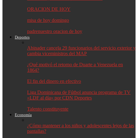
ORACION DE HOY
misa de hoy domingo
padrenuestro oracion de hoy
Deportes
Abinader cancela 29 funcionarios del servicio exterior y
cambia viceministros del MAP
¿Qué motivó el retorno de Duarte a Venezuela en
1864?
El fin del dinero en efectivo
Liga Dominicana de Fútbol anuncia programa de TV
«LDF al día» por CDN Deportes
Talento constituyente
Economía
¿Cómo mantener a los niños y adolescentes lejos de las
pantallas?