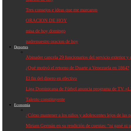
Tres consejos e ideas que me marcaron
ORACION DE HOY
misa de hoy domingo
padrenuestro oracion de hoy
Deportes
Abinader cancela 29 funcionarios del servicio exterior 
¿Qué motivó el retorno de Duarte a Venezuela en 1864?
El fin del dinero en efectivo
Liga Dominicana de Fútbol anuncia programa de TV «L
Talento constituyente
Economía
¿Cómo mantener a los niños y adolescentes lejos de las p
Miriam Germán en su rendición de cuentas: “ni gané ni p