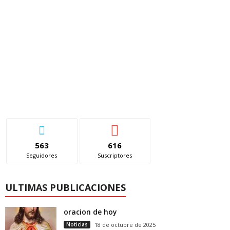
563
616
Seguidores
Suscriptores
ULTIMAS PUBLICACIONES
oracion de hoy
Noticias
18 de octubre de 2025