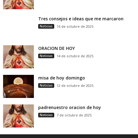
Tres consejos e ideas que me marcaron
Noticias
16 de octubre de 2025
ORACION DE HOY
Noticias
14 de octubre de 2025
misa de hoy domingo
Noticias
12 de octubre de 2025
padrenuestro oracion de hoy
Noticias
7 de octubre de 2025