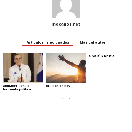
mocanos.net
Artículos relacionados
Más del autor
OraCIÓN DE HOY
Abinader desató
oracion de hoy
tormenta política