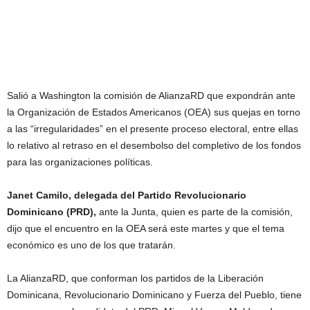
Salió a Washington la comisión de AlianzaRD que expondrán ante
la Organización de Estados Americanos (OEA) sus quejas en torno
a las “irregularidades” en el presente proceso electoral, entre ellas
lo relativo al retraso en el desembolso del completivo de los fondos
para las organizaciones políticas.
Janet Camilo, delegada del Partido Revolucionario
Dominicano (PRD),
ante la Junta, quien es parte de la comisión,
dijo que el encuentro en la OEA será este martes y que el tema
económico es uno de los que tratarán.
La AlianzaRD, que conforman los partidos de la Liberación
Dominicana, Revolucionario Dominicano y Fuerza del Pueblo, tiene