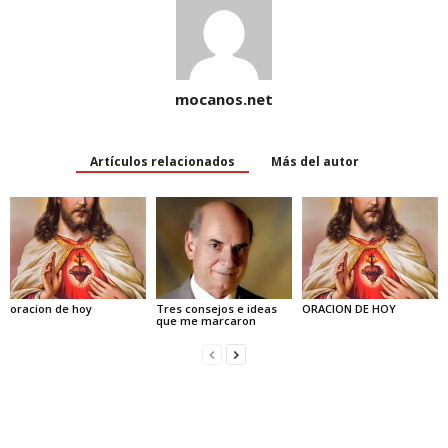
mocanos.net
Artículos relacionados
Más del autor
oracion de hoy
Tres consejos e ideas
ORACION DE HOY
que me marcaron