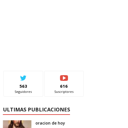
563
616
Seguidores
Suscriptores
ULTIMAS PUBLICACIONES
oracion de hoy