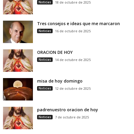
Noticias
18 de octubre de 2025
Tres consejos e ideas que me marcaron
Noticias
16 de octubre de 2025
ORACION DE HOY
Noticias
14 de octubre de 2025
misa de hoy domingo
Noticias
12 de octubre de 2025
padrenuestro oracion de hoy
Noticias
7 de octubre de 2025