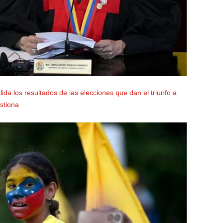
da los resultados de las elecciones que dan el triunfo a
stiona