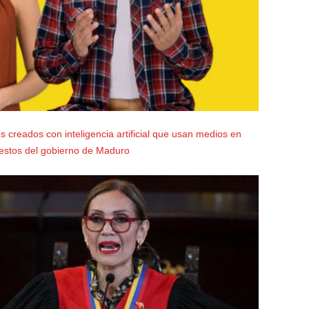
 creados con inteligencia artificial que usan medios en
restos del gobierno de Maduro