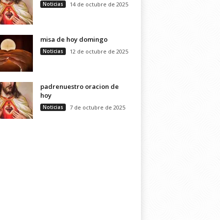
Noticias
14 de octubre de 2025
misa de hoy domingo
Noticias
12 de octubre de 2025
padrenuestro oracion de
hoy
Noticias
7 de octubre de 2025