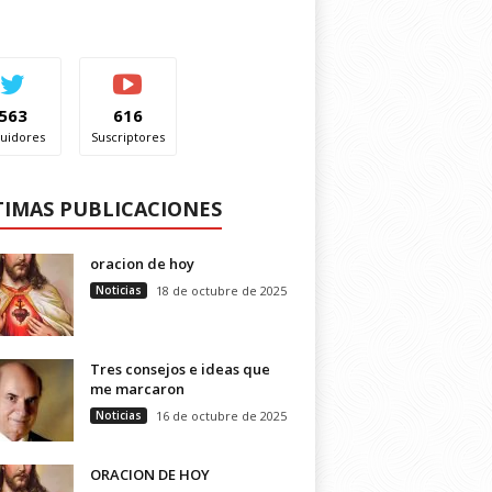
563
616
uidores
Suscriptores
TIMAS PUBLICACIONES
oracion de hoy
Noticias
18 de octubre de 2025
Tres consejos e ideas que
me marcaron
Noticias
16 de octubre de 2025
ORACION DE HOY