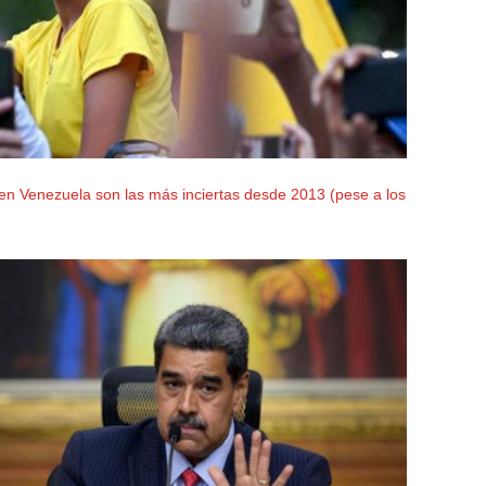
 en Venezuela son las más inciertas desde 2013 (pese a los