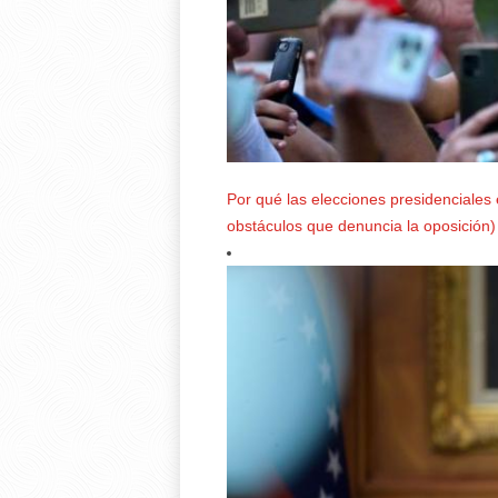
Por qué las elecciones presidenciales
obstáculos que denuncia la oposición)