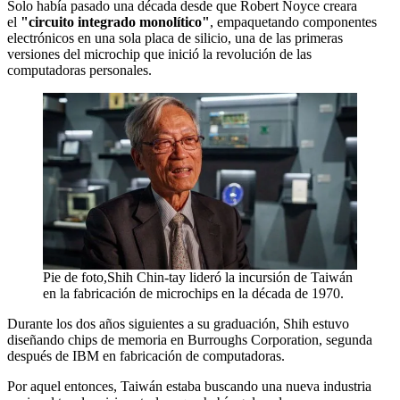
Solo había pasado una década desde que Robert Noyce creara
el
"circuito integrado monolítico"
, empaquetando componentes
electrónicos en una sola placa de silicio, una de las primeras
versiones del microchip que inició la revolución de las
computadoras personales.
Pie de foto,Shih Chin-tay lideró la incursión de Taiwán
en la fabricación de microchips en la década de 1970.
Durante los dos años siguientes a su graduación, Shih estuvo
diseñando chips de memoria en Burroughs Corporation, segunda
después de IBM en fabricación de computadoras.
Por aquel entonces, Taiwán estaba buscando una nueva industria