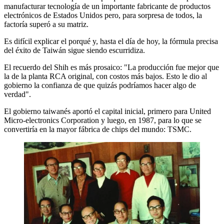
manufacturar tecnología de un importante fabricante de productos
electrónicos de Estados Unidos pero, para sorpresa de todos, la
factoría superó a su matriz.
Es difícil explicar el porqué y, hasta el día de hoy, la fórmula precisa
del éxito de Taiwán sigue siendo escurridiza.
El recuerdo del Shih es más prosaico: "La producción fue mejor que
la de la planta RCA original, con costos más bajos. Esto le dio al
gobierno la confianza de que quizás podríamos hacer algo de
verdad".
El gobierno taiwanés aportó el capital inicial, primero para United
Micro-electronics Corporation y luego, en 1987, para lo que se
convertiría en la mayor fábrica de chips del mundo: TSMC.