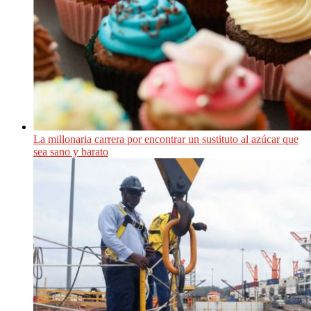
La millonaria carrera por encontrar un sustituto al azúcar que
sea sano y barato