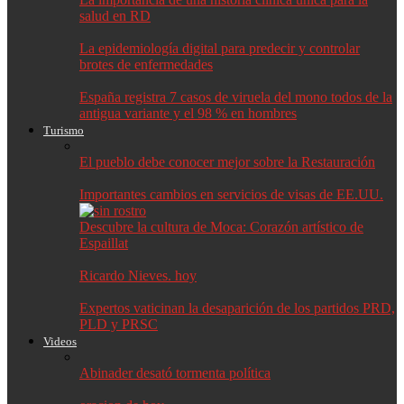
salud en RD
La epidemiología digital para predecir y controlar
brotes de enfermedades
España registra 7 casos de viruela del mono todos de la
antigua variante y el 98 % en hombres
Turismo
El pueblo debe conocer mejor sobre la Restauración
Importantes cambios en servicios de visas de EE.UU.
Descubre la cultura de Moca: Corazón artístico de
Espaillat
Ricardo Nieves. hoy
Expertos vaticinan la desaparición de los partidos PRD,
PLD y PRSC
Videos
Abinader desató tormenta política