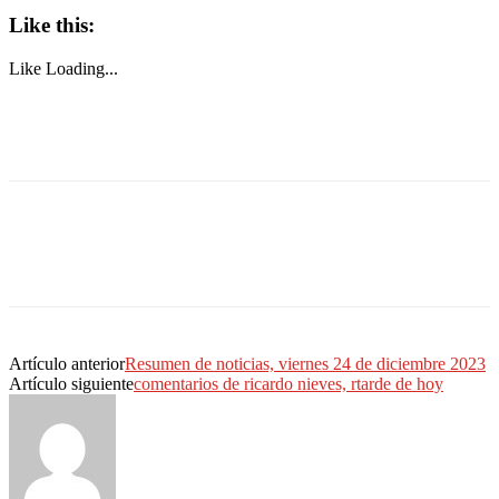
Like this:
Like
Loading...
Artículo anterior
Resumen de noticias, viernes 24 de diciembre 2023
Artículo siguiente
comentarios de ricardo nieves, rtarde de hoy