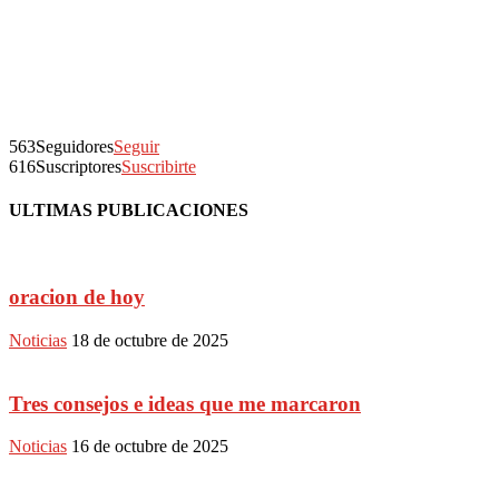
563
Seguidores
Seguir
616
Suscriptores
Suscribirte
ULTIMAS PUBLICACIONES
oracion de hoy
Noticias
18 de octubre de 2025
Tres consejos e ideas que me marcaron
Noticias
16 de octubre de 2025