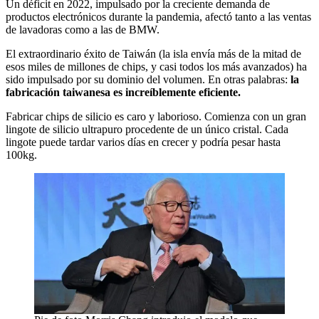
Un déficit en 2022, impulsado por la creciente demanda de
productos electrónicos durante la pandemia, afectó tanto a las ventas
de lavadoras como a las de BMW.
El extraordinario éxito de Taiwán (la isla envía más de la mitad de
esos miles de millones de chips, y casi todos los más avanzados) ha
sido impulsado por su dominio del volumen. En otras palabras:
la
fabricación taiwanesa es increíblemente eficiente.
Fabricar chips de silicio es caro y laborioso. Comienza con un gran
lingote de silicio ultrapuro procedente de un único cristal. Cada
lingote puede tardar varios días en crecer y podría pesar hasta
100kg.