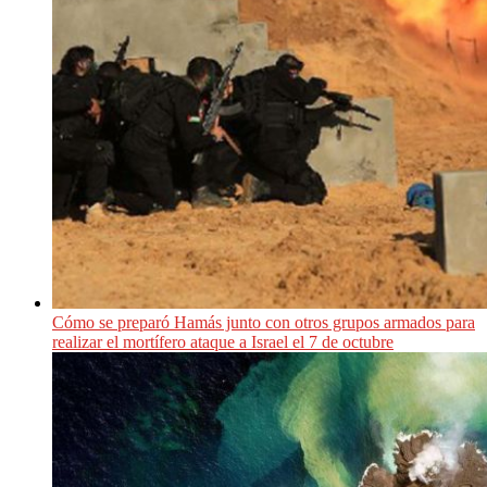
Cómo se preparó Hamás junto con otros grupos armados para
realizar el mortífero ataque a Israel el 7 de octubre