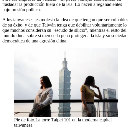
trasladar la producción fuera de la isla. Lo hacen a regañadientes
bajo presión política.
A los taiwaneses les molesta la idea de que tengan que ser culpables
de su éxito, y de que Taiwán tenga que debilitar voluntariamente lo
que muchos consideran su "escudo de silicio", mientras el resto del
mundo duda sobre si merece la pena proteger a la isla y su sociedad
democrática de una agresión china.
Pie de foto,La torre Taipei 101 en la moderna capital
taiwanesa.