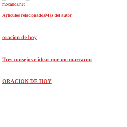
mocanos.net
Artículos relacionados
Más del autor
oracion de hoy
Tres consejos e ideas que me marcaron
ORACION DE HOY