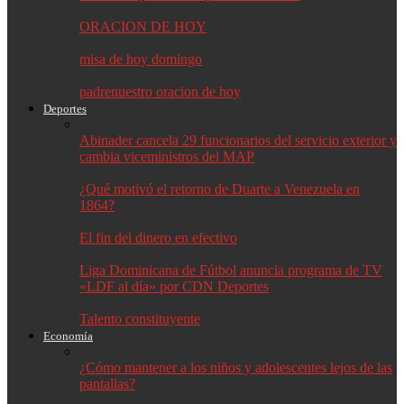
ORACION DE HOY
misa de hoy domingo
padrenuestro oracion de hoy
Deportes
Abinader cancela 29 funcionarios del servicio exterior y
cambia viceministros del MAP
¿Qué motivó el retorno de Duarte a Venezuela en
1864?
El fin del dinero en efectivo
Liga Dominicana de Fútbol anuncia programa de TV
«LDF al día» por CDN Deportes
Talento constituyente
Economía
¿Cómo mantener a los niños y adolescentes lejos de las
pantallas?