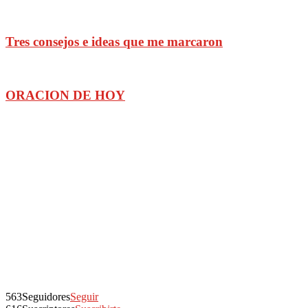
Tres consejos e ideas que me marcaron
ORACION DE HOY
563
Seguidores
Seguir