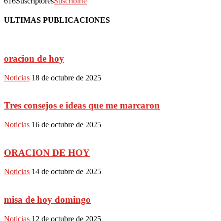
616
Suscriptores
Suscribirte
ULTIMAS PUBLICACIONES
oracion de hoy
Noticias
18 de octubre de 2025
Tres consejos e ideas que me marcaron
Noticias
16 de octubre de 2025
ORACION DE HOY
Noticias
14 de octubre de 2025
misa de hoy domingo
Noticias
12 de octubre de 2025