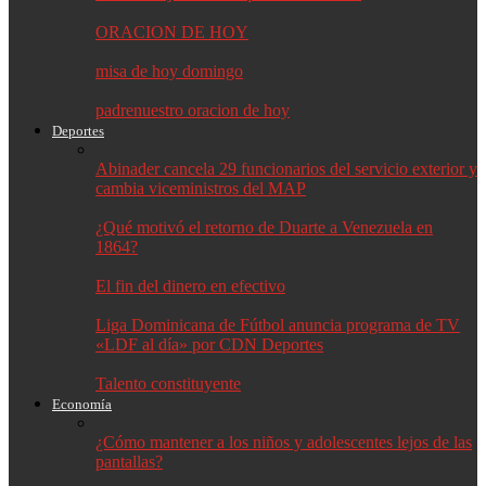
ORACION DE HOY
misa de hoy domingo
padrenuestro oracion de hoy
Deportes
Abinader cancela 29 funcionarios del servicio exterior y
cambia viceministros del MAP
¿Qué motivó el retorno de Duarte a Venezuela en
1864?
El fin del dinero en efectivo
Liga Dominicana de Fútbol anuncia programa de TV
«LDF al día» por CDN Deportes
Talento constituyente
Economía
¿Cómo mantener a los niños y adolescentes lejos de las
pantallas?