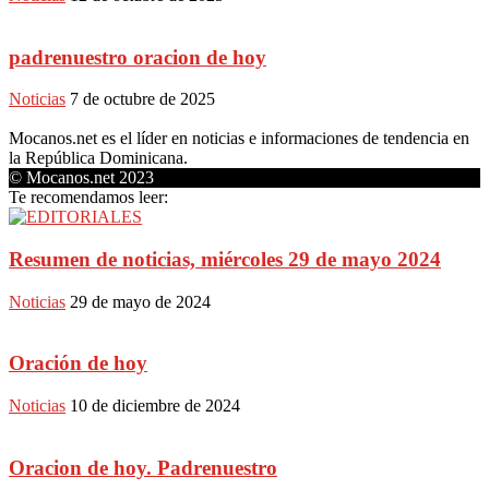
padrenuestro oracion de hoy
Noticias
7 de octubre de 2025
Mocanos.net es el líder en noticias e informaciones de tendencia en
la República Dominicana.
© Mocanos.net 2023
Te recomendamos leer:
Resumen de noticias, miércoles 29 de mayo 2024
Noticias
29 de mayo de 2024
Oración de hoy
Noticias
10 de diciembre de 2024
Oracion de hoy. Padrenuestro