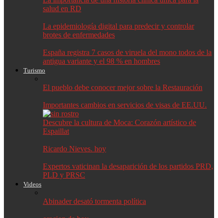
salud en RD
La epidemiología digital para predecir y controlar
brotes de enfermedades
España registra 7 casos de viruela del mono todos de la
antigua variante y el 98 % en hombres
Turismo
El pueblo debe conocer mejor sobre la Restauración
Importantes cambios en servicios de visas de EE.UU.
Descubre la cultura de Moca: Corazón artístico de
Espaillat
Ricardo Nieves. hoy
Expertos vaticinan la desaparición de los partidos PRD,
PLD y PRSC
Videos
Abinader desató tormenta política