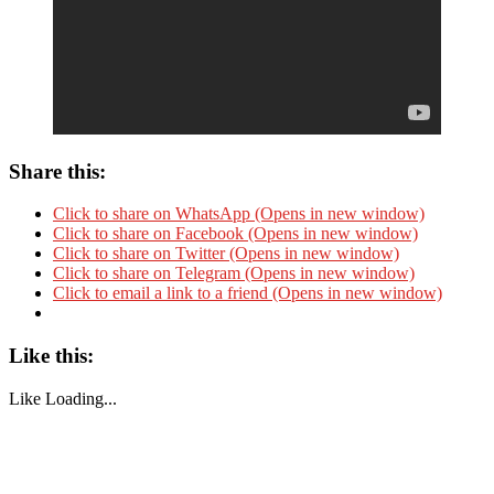
Share this:
Click to share on WhatsApp (Opens in new window)
Click to share on Facebook (Opens in new window)
Click to share on Twitter (Opens in new window)
Click to share on Telegram (Opens in new window)
Click to email a link to a friend (Opens in new window)
Like this:
Like
Loading...