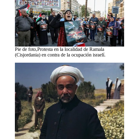
Pie de foto,Protesta en la localidad de Ramala
(Cisjordania) en contra de la ocupación israelí.