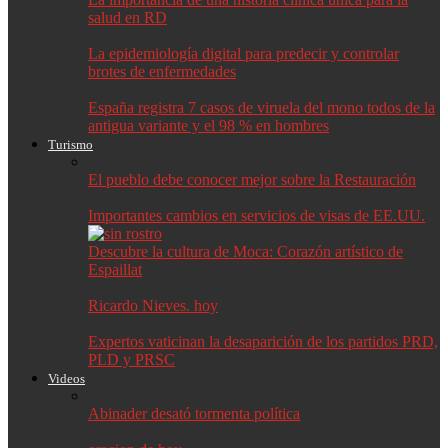
salud en RD
La epidemiología digital para predecir y controlar
brotes de enfermedades
España registra 7 casos de viruela del mono todos de la
antigua variante y el 98 % en hombres
Turismo
El pueblo debe conocer mejor sobre la Restauración
Importantes cambios en servicios de visas de EE.UU.
Descubre la cultura de Moca: Corazón artístico de
Espaillat
Ricardo Nieves. hoy
Expertos vaticinan la desaparición de los partidos PRD,
PLD y PRSC
Videos
Abinader desató tormenta política