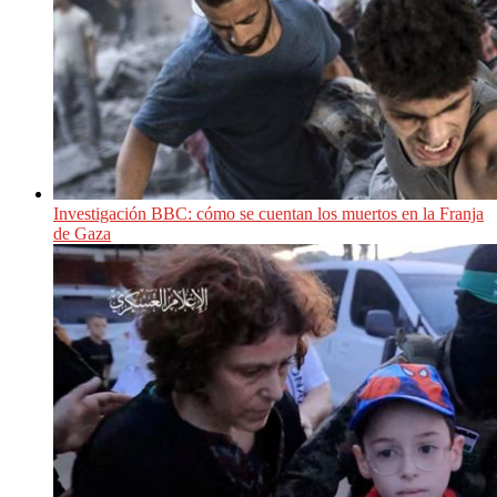
Investigación BBC: cómo se cuentan los muertos en la Franja
de Gaza