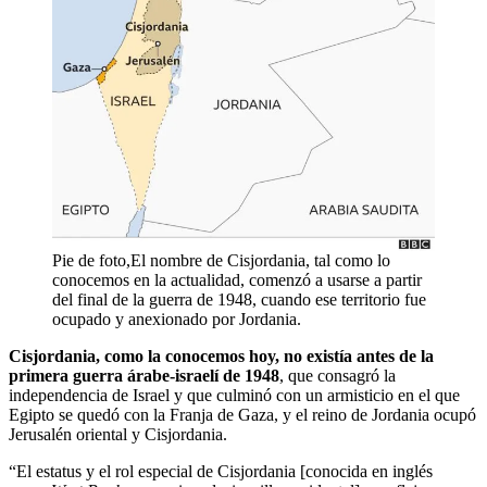
Pie de foto,El nombre de Cisjordania, tal como lo
conocemos en la actualidad, comenzó a usarse a partir
del final de la guerra de 1948, cuando ese territorio fue
ocupado y anexionado por Jordania.
Cisjordania, como la conocemos hoy, no existía antes de la
primera guerra árabe-israelí de 1948
, que consagró la
independencia de Israel y que culminó con un armisticio en el que
Egipto se quedó con la Franja de Gaza, y el reino de Jordania ocupó
Jerusalén oriental y Cisjordania.
“El estatus y el rol especial de Cisjordania [conocida en inglés