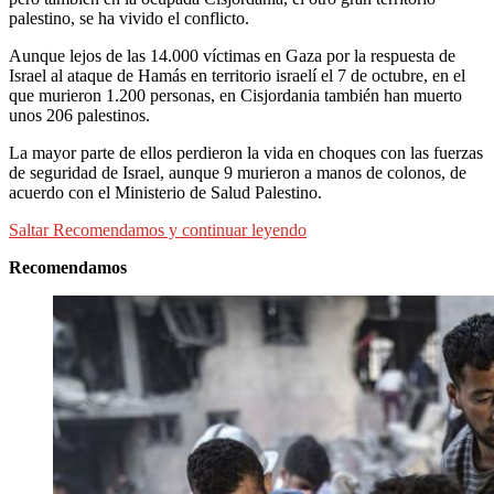
palestino, se ha vivido el conflicto.
Aunque lejos de las 14.000 víctimas en Gaza por la respuesta de
Israel al ataque de Hamás en territorio israelí el 7 de octubre, en el
que murieron 1.200 personas, en Cisjordania también han muerto
unos 206 palestinos.
La mayor parte de ellos perdieron la vida en choques con las fuerzas
de seguridad de Israel, aunque 9 murieron a manos de colonos, de
acuerdo con el Ministerio de Salud Palestino.
Saltar Recomendamos y continuar leyendo
Recomendamos