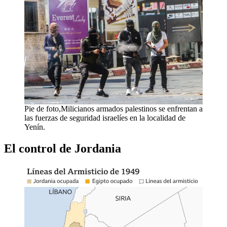
Pie de foto,Milicianos armados palestinos se enfrentan a
las fuerzas de seguridad israelíes en la localidad de
Yenín.
El control de Jordania