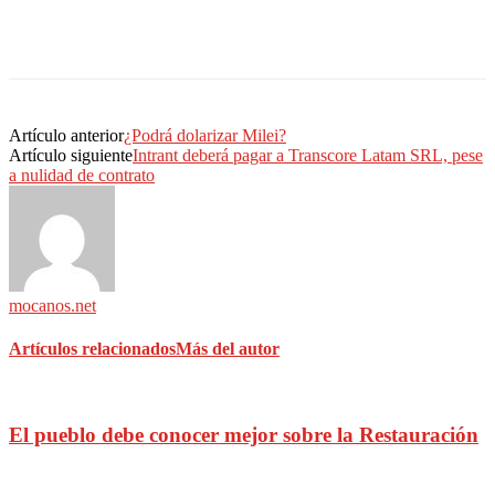
Artículo anterior
¿Podrá dolarizar Milei?
Artículo siguiente
Intrant deberá pagar a Transcore Latam SRL, pese
a nulidad de contrato
mocanos.net
Artículos relacionados
Más del autor
El pueblo debe conocer mejor sobre la Restauración