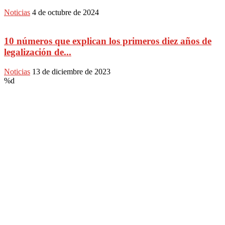
Noticias
4 de octubre de 2024
10 números que explican los primeros diez años de
legalización de...
Noticias
13 de diciembre de 2023
%d