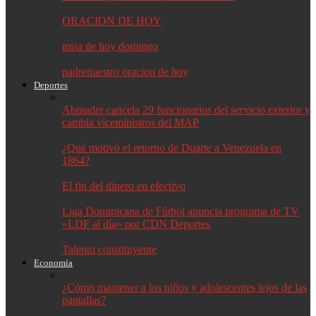
ORACION DE HOY
misa de hoy domingo
padrenuestro oracion de hoy
Deportes
Abinader cancela 29 funcionarios del servicio exterior y
cambia viceministros del MAP
¿Qué motivó el retorno de Duarte a Venezuela en
1864?
El fin del dinero en efectivo
Liga Dominicana de Fútbol anuncia programa de TV
«LDF al día» por CDN Deportes
Talento constituyente
Economía
¿Cómo mantener a los niños y adolescentes lejos de las
pantallas?