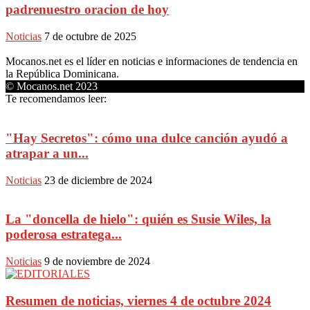
padrenuestro oracion de hoy
Noticias
7 de octubre de 2025
Mocanos.net es el líder en noticias e informaciones de tendencia en
la República Dominicana.
© Mocanos.net 2023
Te recomendamos leer:
"Hay Secretos": cómo una dulce canción ayudó a
atrapar a un...
Noticias
23 de diciembre de 2024
La "doncella de hielo": quién es Susie Wiles, la
poderosa estratega...
Noticias
9 de noviembre de 2024
Resumen de noticias, viernes 4 de octubre 2024