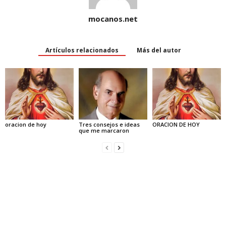
mocanos.net
Artículos relacionados
Más del autor
oracion de hoy
Tres consejos e ideas
ORACION DE HOY
que me marcaron