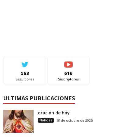
563
616
Seguidores
Suscriptores
ULTIMAS PUBLICACIONES
oracion de hoy
Noticias
18 de octubre de 2025