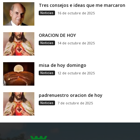
Tres consejos e ideas que me marcaron
Noticias
16 de octubre de 2025
ORACION DE HOY
Noticias
14 de octubre de 2025
misa de hoy domingo
Noticias
12 de octubre de 2025
padrenuestro oracion de hoy
Noticias
7 de octubre de 2025