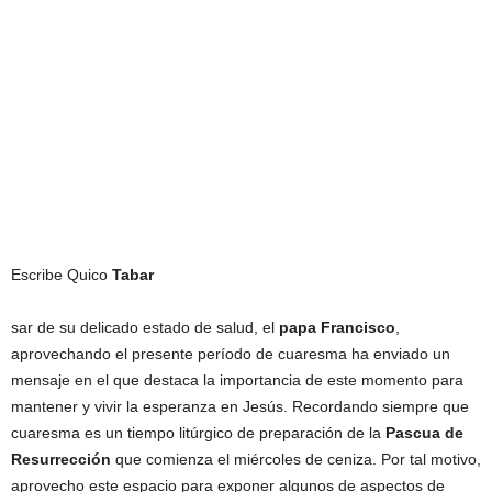
Escribe Quico
Tabar
sar de su delicado estado de salud, el
papa Francisco
,
aprovechando el presente período de cuaresma ha enviado un
mensaje en el que destaca la importancia de este momento para
mantener y vivir la esperanza en Jesús. Recordando siempre que
cuaresma es un tiempo litúrgico de preparación de la
Pascua de
Resurrección
que comienza el miércoles de ceniza. Por tal motivo,
aprovecho este espacio para exponer algunos de aspectos de