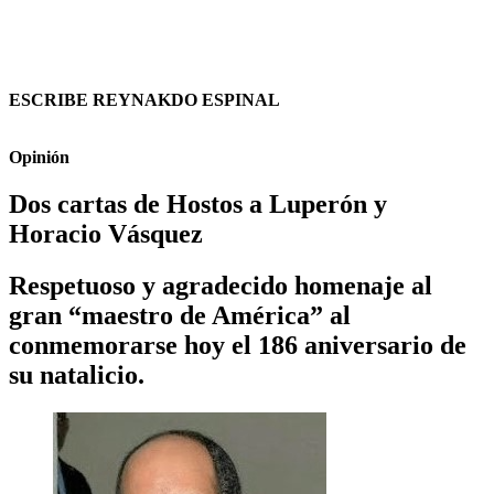
ESCRIBE REYNAKDO ESPINAL
Opinión
Dos cartas de Hostos a Luperón y
Horacio Vásquez
Respetuoso y agradecido homenaje al
gran “maestro de América” al
conmemorarse hoy el 186 aniversario de
su natalicio.