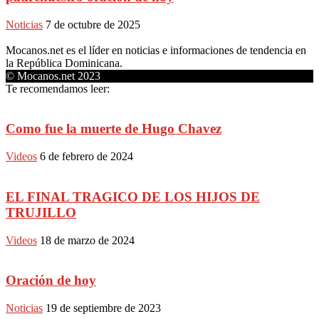
Noticias
7 de octubre de 2025
Mocanos.net es el líder en noticias e informaciones de tendencia en
la República Dominicana.
© Mocanos.net 2023
Te recomendamos leer:
Como fue la muerte de Hugo Chavez
Videos
6 de febrero de 2024
EL FINAL TRAGICO DE LOS HIJOS DE
TRUJILLO
Videos
18 de marzo de 2024
Oración de hoy
Noticias
19 de septiembre de 2023