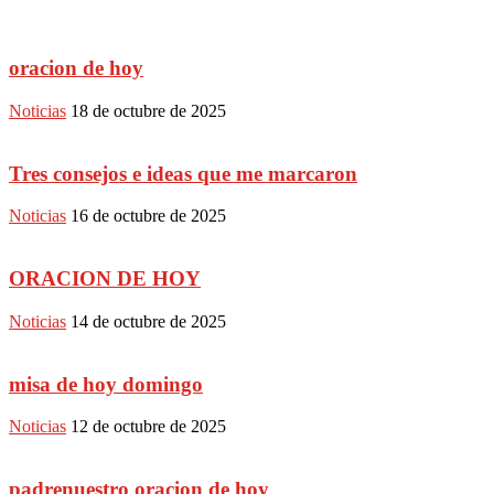
oracion de hoy
Noticias
18 de octubre de 2025
Tres consejos e ideas que me marcaron
Noticias
16 de octubre de 2025
ORACION DE HOY
Noticias
14 de octubre de 2025
misa de hoy domingo
Noticias
12 de octubre de 2025
padrenuestro oracion de hoy