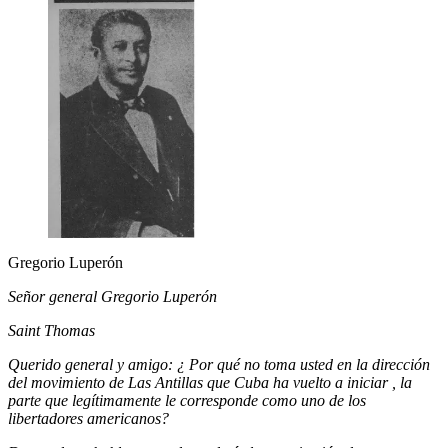
Gregorio Luperón
Señor general Gregorio Luperón
Saint Thomas
Querido general y amigo: ¿ Por qué no toma usted en la dirección
del movimiento de Las Antillas que Cuba ha vuelto a iniciar , la
parte que legítimamente le corresponde como uno de los
libertadores americanos?