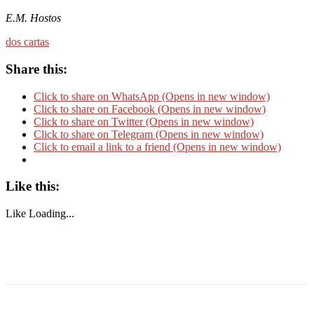
E.M. Hostos
dos cartas
Share this:
Click to share on WhatsApp (Opens in new window)
Click to share on Facebook (Opens in new window)
Click to share on Twitter (Opens in new window)
Click to share on Telegram (Opens in new window)
Click to email a link to a friend (Opens in new window)
Like this:
Like
Loading...