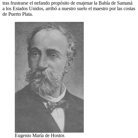
tras frustrarse el nefando propósito de enajenar la Bahía de Samaná
a los Estados Unidos, arribó a nuestro suelo el maestro por las costas
de Puerto Plata.
Eugenio María de Hostos