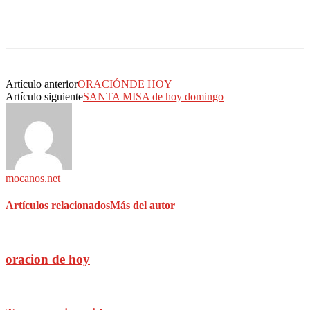
Artículo anterior
ORACIÓNDE HOY
Artículo siguiente
SANTA MISA de hoy domingo
mocanos.net
Artículos relacionados
Más del autor
oracion de hoy