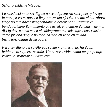
Señor presidente Vásquez:
La satisfacción de ser lógico no se adquiere sin sacrificio; y los que
impone, a veces pueden llegar a ser tan efectivos como el que ahora
tengo yo que hacer, resignándome a desoír por el instante el
bondadosísimo llamamiento que usted, en nombre del país y de mis
discípulos, me hacen en el cablegrama que mis hijos conservarán
como prueba de que no todo ha sido en vano en la vida
bienintencionada de su padre.
Para ser digno del cariño que se me manifiesta, no ha de ser
hablada, ni siquiera sentida. Ha de ser vivida, como me propongo
vivirla, al regresar a Quisqueya.