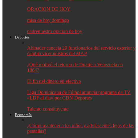
ORACION DE HOY
misa de hoy domingo
padrenuestro oracion de hoy
Deportes
Abinader cancela 29 funcionarios del servicio exterior y
cambia viceministros del MAP
¿Qué motivó el retorno de Duarte a Venezuela en
1864?
El fin del dinero en efectivo
Liga Dominicana de Fútbol anuncia programa de TV
«LDF al día» por CDN Deportes
Talento constituyente
Economía
¿Cómo mantener a los niños y adolescentes lejos de las
pantallas?