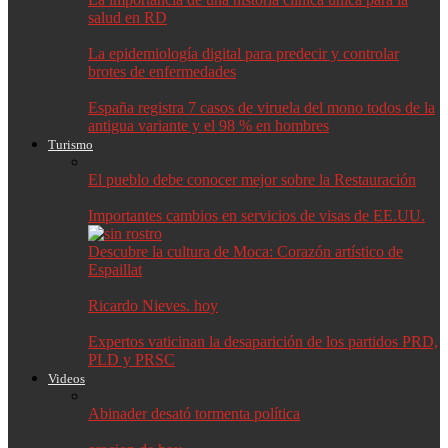
salud en RD
La epidemiología digital para predecir y controlar
brotes de enfermedades
España registra 7 casos de viruela del mono todos de la
antigua variante y el 98 % en hombres
Turismo
El pueblo debe conocer mejor sobre la Restauración
Importantes cambios en servicios de visas de EE.UU.
Descubre la cultura de Moca: Corazón artístico de
Espaillat
Ricardo Nieves. hoy
Expertos vaticinan la desaparición de los partidos PRD,
PLD y PRSC
Videos
Abinader desató tormenta política