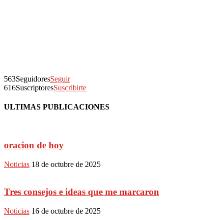
563
Seguidores
Seguir
616
Suscriptores
Suscribirte
ULTIMAS PUBLICACIONES
oracion de hoy
Noticias
18 de octubre de 2025
Tres consejos e ideas que me marcaron
Noticias
16 de octubre de 2025