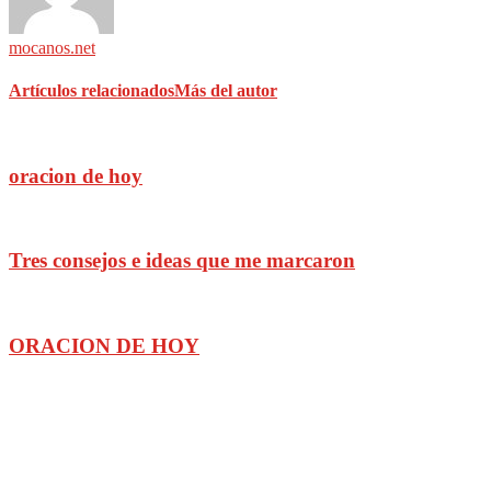
mocanos.net
Artículos relacionados
Más del autor
oracion de hoy
Tres consejos e ideas que me marcaron
ORACION DE HOY