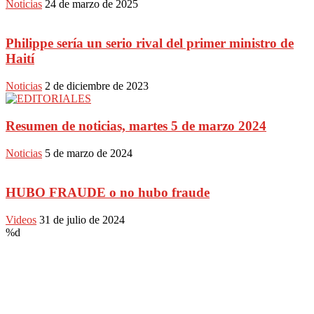
Noticias
24 de marzo de 2025
Philippe sería un serio rival del primer ministro de
Haití
Noticias
2 de diciembre de 2023
Resumen de noticias, martes 5 de marzo 2024
Noticias
5 de marzo de 2024
HUBO FRAUDE o no hubo fraude
Videos
31 de julio de 2024
%d