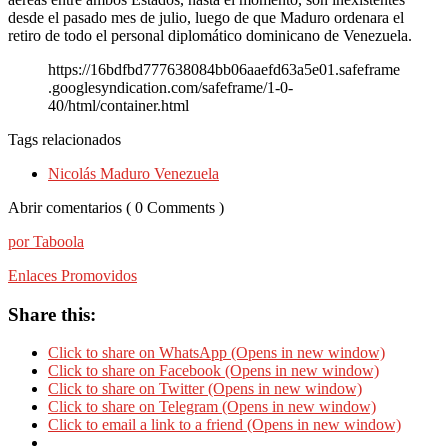
desde el pasado mes de julio, luego de que Maduro ordenara el
retiro de todo el personal diplomático dominicano de Venezuela.
https://16bdfbd777638084bb06aaefd63a5e01.safeframe
.googlesyndication.com/safeframe/1-0-
40/html/container.html
Tags relacionados
Nicolás Maduro Venezuela
Abrir comentarios ( 0 Comments )
por Taboola
Enlaces Promovidos
Share this:
Click to share on WhatsApp (Opens in new window)
Click to share on Facebook (Opens in new window)
Click to share on Twitter (Opens in new window)
Click to share on Telegram (Opens in new window)
Click to email a link to a friend (Opens in new window)