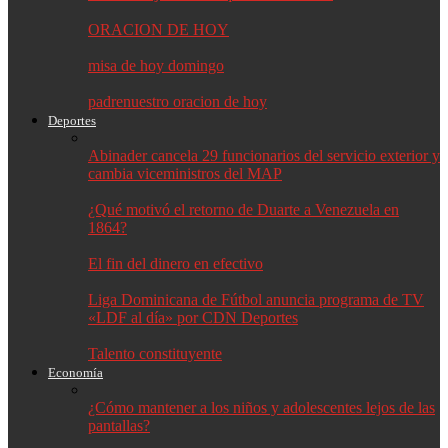
ORACION DE HOY
misa de hoy domingo
padrenuestro oracion de hoy
Deportes
Abinader cancela 29 funcionarios del servicio exterior y
cambia viceministros del MAP
¿Qué motivó el retorno de Duarte a Venezuela en
1864?
El fin del dinero en efectivo
Liga Dominicana de Fútbol anuncia programa de TV
«LDF al día» por CDN Deportes
Talento constituyente
Economía
¿Cómo mantener a los niños y adolescentes lejos de las
pantallas?