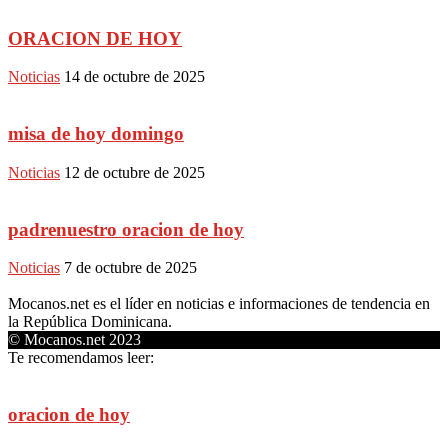
ORACION DE HOY
Noticias
14 de octubre de 2025
misa de hoy domingo
Noticias
12 de octubre de 2025
padrenuestro oracion de hoy
Noticias
7 de octubre de 2025
Mocanos.net es el líder en noticias e informaciones de tendencia en
la República Dominicana.
© Mocanos.net 2023
Te recomendamos leer:
oracion de hoy