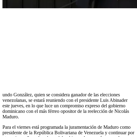
undo González, quien se considera ganador de las elecciones
venezolanas, se estará reuniendo con el presidente Luis Abinader
este jueves, en lo que luce un compromiso expreso del gobierno
dominicano con el más férreo opositor de la reelección de Nicolás
Maduro.
Para el viernes está programada la juramentación de Maduro como
presidente de la República Bolivariana de Venezuela y continuar por