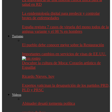
salud en RD
La epidemiología digital para predecir y controlar
brotes de enfermedades
España registra 7 casos de viruela del mono todos de la
antigua variante y el 98 % en hombres
Turismo
El pueblo debe conocer mejor sobre la Restauración
Importantes cambios en servicios de visas de EE.UU.
Descubre la cultura de Moca: Corazón artístico de
Espaillat
Ricardo Nieves. hoy
Expertos vaticinan la desaparición de los partidos PRD,
PLD y PRSC
Videos
Abinader desató tormenta política