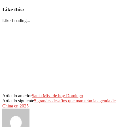
Like this:
Like
Loading...
Artículo anterior
Santa Misa de hoy Domingo
Artículo siguiente
5 grandes desafíos que marcarán la agenda de
China en 2025