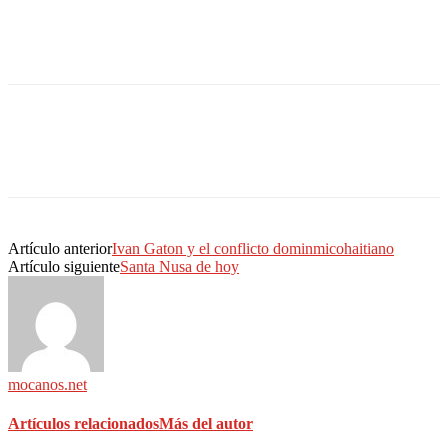
Artículo anterior
Ivan Gaton y el conflicto dominmicohaitiano
Artículo siguiente
Santa Nusa de hoy
mocanos.net
Artículos relacionados
Más del autor