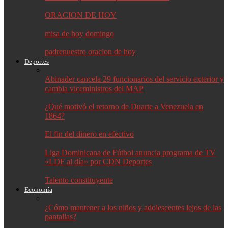
ORACION DE HOY
misa de hoy domingo
padrenuestro oracion de hoy
Deportes
Abinader cancela 29 funcionarios del servicio exterior y
cambia viceministros del MAP
¿Qué motivó el retorno de Duarte a Venezuela en
1864?
El fin del dinero en efectivo
Liga Dominicana de Fútbol anuncia programa de TV
«LDF al día» por CDN Deportes
Talento constituyente
Economía
¿Cómo mantener a los niños y adolescentes lejos de las
pantallas?