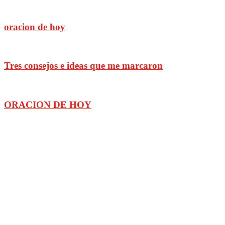
oracion de hoy
Tres consejos e ideas que me marcaron
ORACION DE HOY