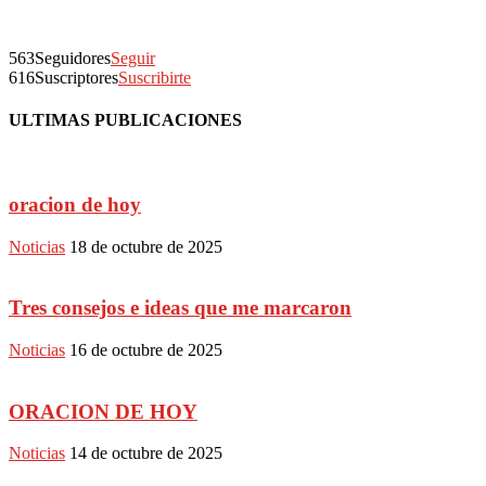
563
Seguidores
Seguir
616
Suscriptores
Suscribirte
ULTIMAS PUBLICACIONES
oracion de hoy
Noticias
18 de octubre de 2025
Tres consejos e ideas que me marcaron
Noticias
16 de octubre de 2025
ORACION DE HOY
Noticias
14 de octubre de 2025