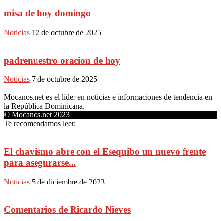
misa de hoy domingo
Noticias
12 de octubre de 2025
padrenuestro oracion de hoy
Noticias
7 de octubre de 2025
Mocanos.net es el líder en noticias e informaciones de tendencia en
la República Dominicana.
© Mocanos.net 2023
Te recomendamos leer:
El chavismo abre con el Esequibo un nuevo frente
para asegurarse...
Noticias
5 de diciembre de 2023
Comentarios de Ricardo Nieves