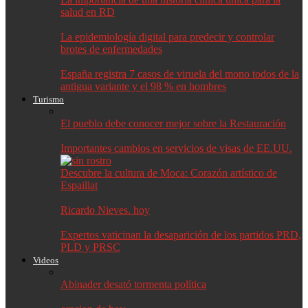
salud en RD
La epidemiología digital para predecir y controlar
brotes de enfermedades
España registra 7 casos de viruela del mono todos de la
antigua variante y el 98 % en hombres
Turismo
El pueblo debe conocer mejor sobre la Restauración
Importantes cambios en servicios de visas de EE.UU.
Descubre la cultura de Moca: Corazón artístico de
Espaillat
Ricardo Nieves. hoy
Expertos vaticinan la desaparición de los partidos PRD,
PLD y PRSC
Videos
Abinader desató tormenta política