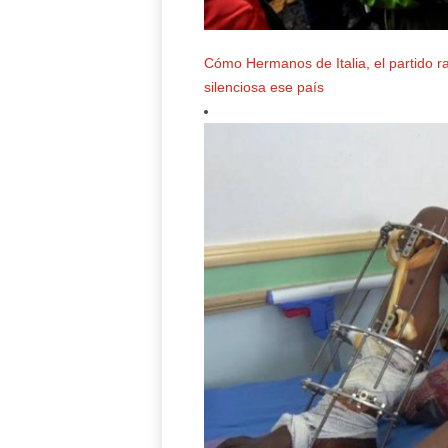
Cómo Hermanos de Italia, el partido r
silenciosa ese país