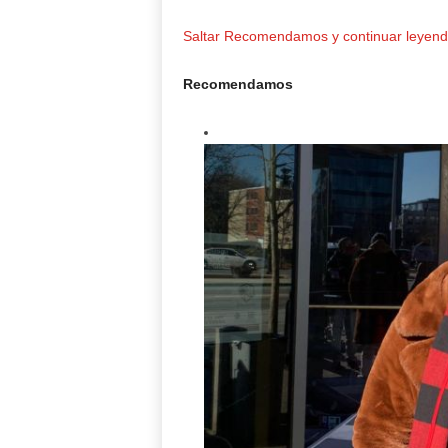
Saltar Recomendamos y continuar leyen
Recomendamos