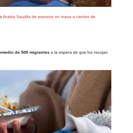
 a Arabia Saudita de asesinar en masa a cientos de
romedio de 500 migrantes
a la espera de que los recojan