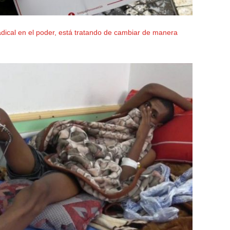
adical en el poder, está tratando de cambiar de manera