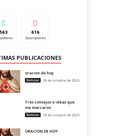
563
616
uidores
Suscriptores
TIMAS PUBLICACIONES
oracion de hoy
Noticias
18 de octubre de 2025
Tres consejos e ideas que
me marcaron
Noticias
16 de octubre de 2025
ORACION DE HOY