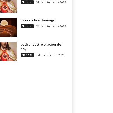
Noticias
14 de octubre de 2025
misa de hoy domingo
Noticias
12 de octubre de 2025
padrenuestro oracion de
hoy
Noticias
7 de octubre de 2025