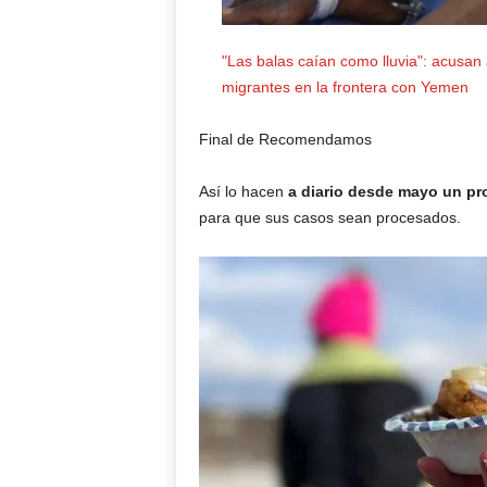
"Las balas caían como lluvia": acusan
migrantes en la frontera con Yemen
Final de Recomendamos
Así lo hacen
a diario desde mayo un p
para que sus casos sean procesados.