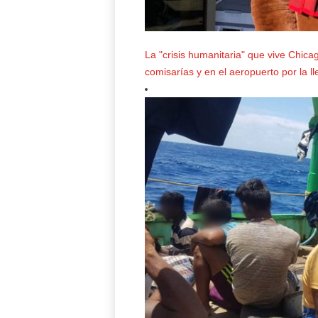
La "crisis humanitaria" que vive Chica
comisarías y en el aeropuerto por la ll