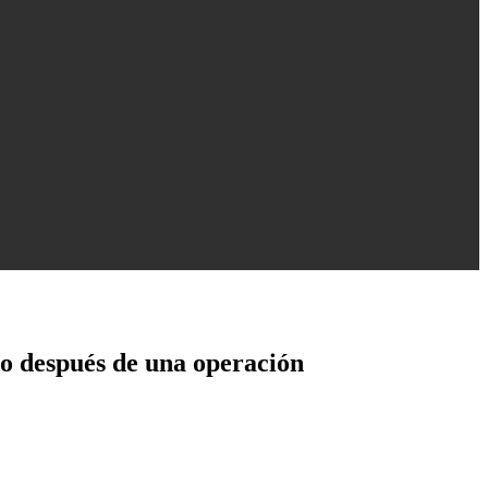
co después de una operación