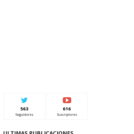
563
616
Seguidores
Suscriptores
ULTIMAS PUBLICACIONES