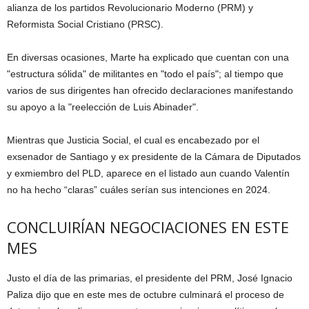
alianza de los partidos Revolucionario Moderno (PRM) y
Reformista Social Cristiano (PRSC).
En diversas ocasiones, Marte ha explicado que cuentan con una
"estructura sólida" de militantes en "todo el país"; al tiempo que
varios de sus dirigentes han ofrecido declaraciones manifestando
su apoyo a la "reelección de Luis Abinader".
Mientras que Justicia Social, el cual es encabezado por el
exsenador de Santiago y ex presidente de la Cámara de Diputados
y exmiembro del PLD, aparece en el listado aun cuando Valentín
no ha hecho “claras” cuáles serían sus intenciones en 2024.
CONCLUIRÍAN NEGOCIACIONES EN ESTE
MES
Justo el día de las primarias, el presidente del PRM, José Ignacio
Paliza dijo que en este mes de octubre culminará el proceso de