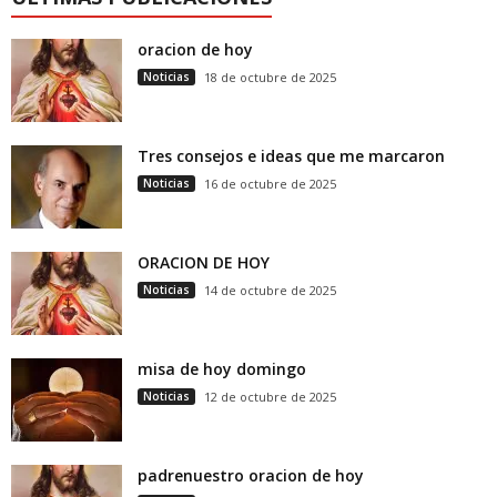
oracion de hoy
Noticias
18 de octubre de 2025
Tres consejos e ideas que me marcaron
Noticias
16 de octubre de 2025
ORACION DE HOY
Noticias
14 de octubre de 2025
misa de hoy domingo
Noticias
12 de octubre de 2025
padrenuestro oracion de hoy