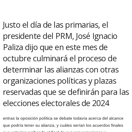
Justo el día de las primarias, el
presidente del PRM, José Ignacio
Paliza dijo que en este mes de
octubre culminará el proceso de
determinar las alianzas con otras
organizaciones políticas y plazas
reservadas que se definirán para las
elecciones electorales de 2024
entras la oposición política se debate todavía acerca del alcance
que podría tener su alianza, y cuáles serían los acuerdos finales