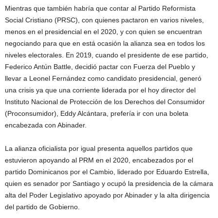
Mientras que también habría que contar al Partido Reformista
Social Cristiano (PRSC), con quienes pactaron en varios niveles,
menos en el presidencial en el 2020, y con quien se encuentran
negociando para que en está ocasión la alianza sea en todos los
niveles electorales. En 2019, cuando el presidente de ese partido,
Federico Antún Battle, decidió pactar con Fuerza del Pueblo y
llevar a Leonel Fernández como candidato presidencial, generó
una crisis ya que una corriente liderada por el hoy director del
Instituto Nacional de Protección de los Derechos del Consumidor
(Proconsumidor), Eddy Alcántara, prefería ir con una boleta
encabezada con Abinader.
La alianza oficialista por igual presenta aquellos partidos que
estuvieron apoyando al PRM en el 2020, encabezados por el
partido Dominicanos por el Cambio, liderado por Eduardo Estrella,
quien es senador por Santiago y ocupó la presidencia de la cámara
alta del Poder Legislativo apoyado por Abinader y la alta dirigencia
del partido de Gobierno.