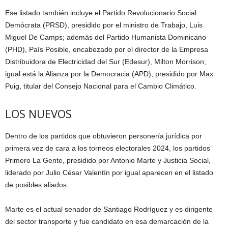
Ese listado también incluye el Partido Revolucionario Social
Demócrata (PRSD), presidido por el ministro de Trabajo, Luis
Miguel De Camps; además del Partido Humanista Dominicano
(PHD), País Posible, encabezado por el director de la Empresa
Distribuidora de Electricidad del Sur (Edesur), Milton Morrison;
igual está la Alianza por la Democracia (APD), presidido por Max
Puig, titular del Consejo Nacional para el Cambio Climático.
LOS NUEVOS
Dentro de los partidos que obtuvieron personería jurídica por
primera vez de cara a los torneos electorales 2024, los partidos
Primero La Gente, presidido por Antonio Marte y Justicia Social,
liderado por Julio César Valentín por igual aparecen en el listado
de posibles aliados.
Marte es el actual senador de Santiago Rodríguez y es dirigente
del sector transporte y fue candidato en esa demarcación de la