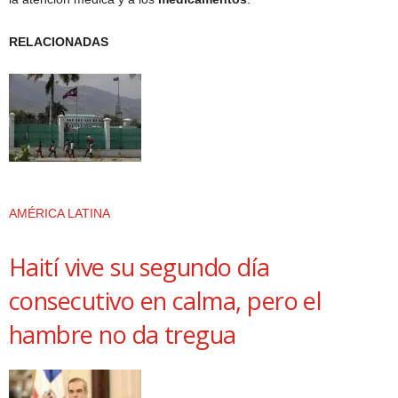
RELACIONADAS
AMÉRICA LATINA
Haití vive su segundo día
consecutivo en calma, pero el
hambre no da tregua