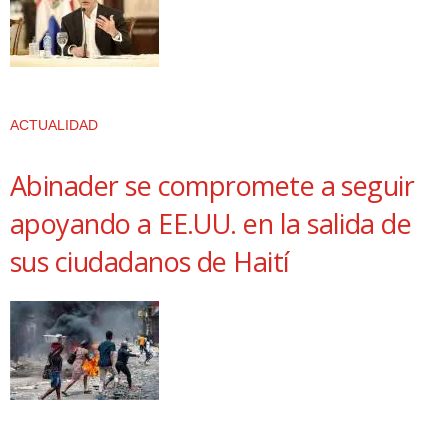
ACTUALIDAD
Abinader se compromete a seguir
apoyando a EE.UU. en la salida de
sus ciudadanos de Haití