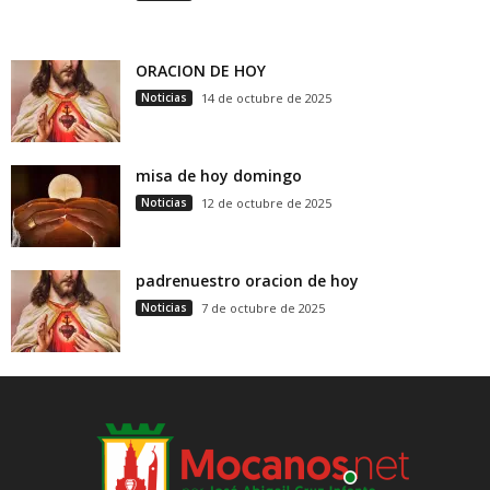
ORACION DE HOY
Noticias
14 de octubre de 2025
misa de hoy domingo
Noticias
12 de octubre de 2025
padrenuestro oracion de hoy
Noticias
7 de octubre de 2025