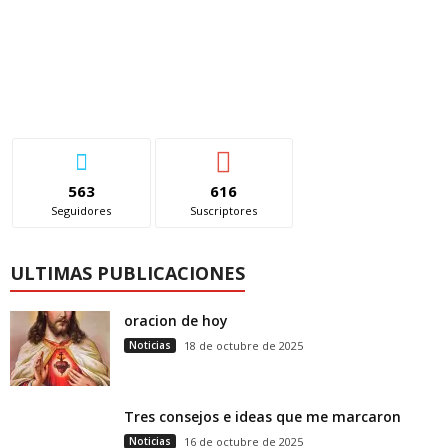
563
616
Seguidores
Suscriptores
ULTIMAS PUBLICACIONES
oracion de hoy
Noticias
18 de octubre de 2025
Tres consejos e ideas que me marcaron
Noticias
16 de octubre de 2025