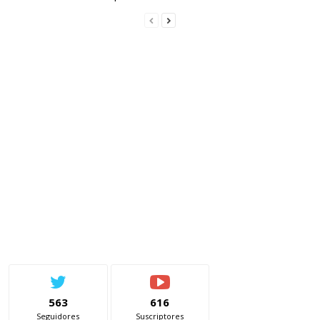
563
616
Seguidores
Suscriptores