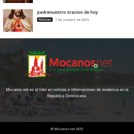
padrenuestro oracion de hoy
Noticias
7 de octubre de 2025
Mocanos.net es el líder en noticias e informaciones de tendencia en la
República Dominicana.
© Mocanos.net 2023