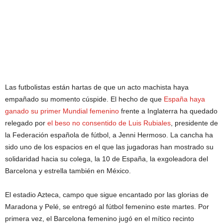
Las futbolistas están hartas de que un acto machista haya
empañado su momento cúspide. El hecho de que
España haya
ganado su primer Mundial femenino
frente a Inglaterra ha quedado
relegado por
el beso no consentido de Luis Rubiales
, presidente de
la Federación española de fútbol, a Jenni Hermoso. La cancha ha
sido uno de los espacios en el que las jugadoras han mostrado su
solidaridad hacia su colega, la 10 de España, la exgoleadora del
Barcelona y estrella también en México.
El estadio Azteca, campo que sigue encantado por las glorias de
Maradona y Pelé, se entregó al fútbol femenino este martes. Por
primera vez, el Barcelona femenino jugó en el mítico recinto