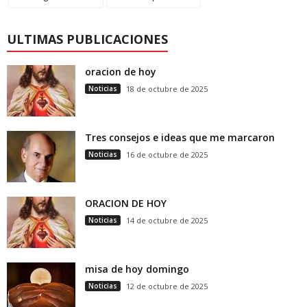
ULTIMAS PUBLICACIONES
oracion de hoy
Noticias
18 de octubre de 2025
Tres consejos e ideas que me marcaron
Noticias
16 de octubre de 2025
ORACION DE HOY
Noticias
14 de octubre de 2025
misa de hoy domingo
Noticias
12 de octubre de 2025