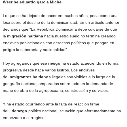
Wscribe eduardo garcia Michel
Lo que se ha dejado de hacer en muchos años, pesa como una
losa sobre el destino de la dominicanidad. En un artículo anterior
decíamos que "La República Dominicana debe cuidarse de que
la
migración
haitiana
hacia nuestro suelo no termine creando
enclaves poblacionales con derechos políticos que pongan en
peligro la soberanía y nacionalidad".
Hoy agregamos que ese
riesgo
ha estado acaeciendo en forma
progresiva desde hace varios lustros. Los enclaves
de
inmigrantes
haitianos
ilegales son visibles a lo largo de la
geografía nacional, amparados sobre todo en la demanda de
mano de obra de la agropecuaria, construcción y servicios.
Y ha estado ocurriendo ante la falta de reacción firme
del
liderazgo
político nacional, situación que afortunadamente ha
empezado a corregirse.