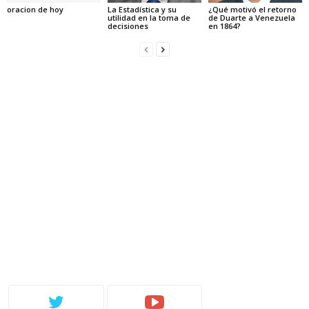
oracion de hoy
La Estadística y su
¿Qué motivó el retorno
utilidad en la toma de
de Duarte a Venezuela
decisiones
en 1864?