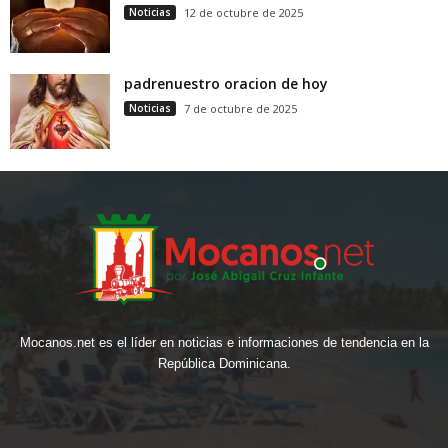
Noticias
12 de octubre de 2025
padrenuestro oracion de hoy
Noticias
7 de octubre de 2025
Mocanos.net es el líder en noticias e informaciones de tendencia en la
República Dominicana.