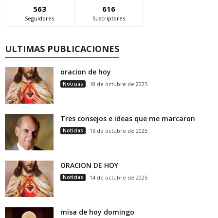
563
616
Seguidores
Suscriptores
ULTIMAS PUBLICACIONES
oracion de hoy
Noticias
18 de octubre de 2025
Tres consejos e ideas que me marcaron
Noticias
16 de octubre de 2025
ORACION DE HOY
Noticias
14 de octubre de 2025
misa de hoy domingo