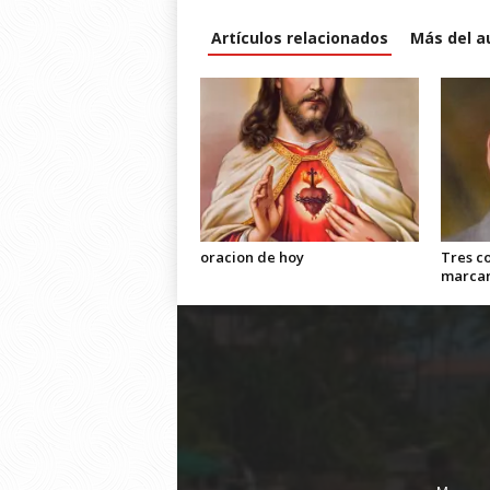
Artículos relacionados
Más del a
oracion de hoy
Tres c
marca