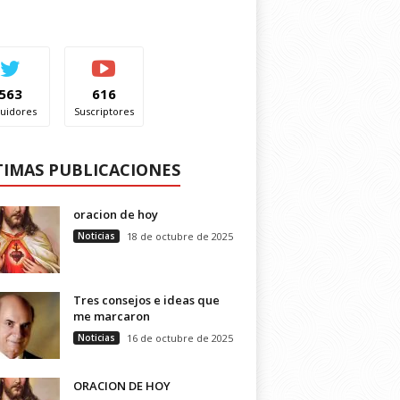
563
616
uidores
Suscriptores
TIMAS PUBLICACIONES
oracion de hoy
Noticias
18 de octubre de 2025
Tres consejos e ideas que
me marcaron
Noticias
16 de octubre de 2025
ORACION DE HOY