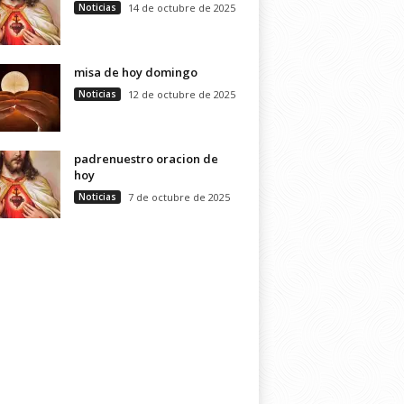
Noticias
14 de octubre de 2025
misa de hoy domingo
Noticias
12 de octubre de 2025
padrenuestro oracion de
hoy
Noticias
7 de octubre de 2025