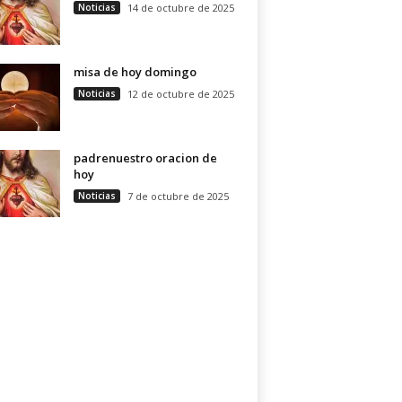
Noticias
14 de octubre de 2025
misa de hoy domingo
Noticias
12 de octubre de 2025
padrenuestro oracion de
hoy
Noticias
7 de octubre de 2025