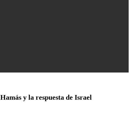
Hamás y la respuesta de Israel