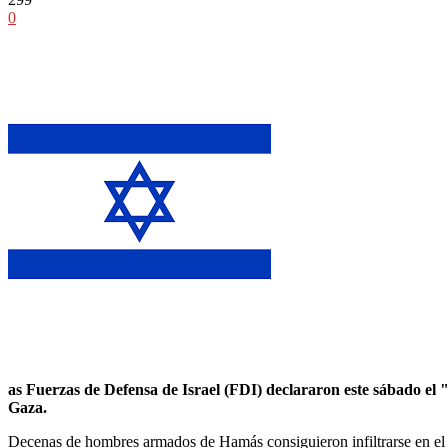
0
as Fuerzas de Defensa de Israel (FDI) declararon este sábado el
Gaza.
Decenas de hombres armados de Hamás consiguieron infiltrarse en el sur