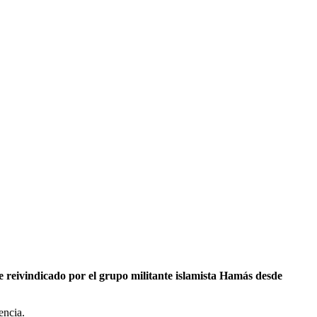
 reivindicado por el grupo militante islamista Hamás desde
encia.