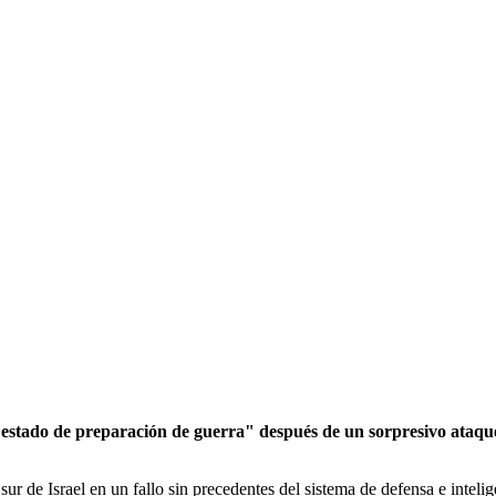
 "estado de preparación de guerra" después de un sorpresivo ataque
 de Israel en un fallo sin precedentes del sistema de defensa e intelig