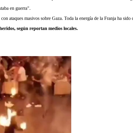
staba en guerra".
ió con ataques masivos sobre Gaza. Toda la energía de la Franja ha sido 
heridos, según reportan medios locales.