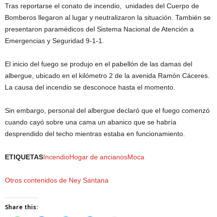
Tras reportarse el conato de incendio, unidades del Cuerpo de
Bomberos llegaron al lugar y neutralizaron la situación. También se
presentaron paramédicos del Sistema Nacional de Atención a
Emergencias y Seguridad 9-1-1.
El inicio del fuego se produjo en el pabellón de las damas del
albergue, ubicado en el kilómetro 2 de la avenida Ramón Cáceres.
La causa del incendio se desconoce hasta el momento.
Sin embargo, personal del albergue declaró que el fuego comenzó
cuando cayó sobre una cama un abanico que se habría
desprendido del techo mientras estaba en funcionamiento.
ETIQUETAS
Incendio
Hogar de ancianos
Moca
Otros contenidos de Ney Santana
Share this: