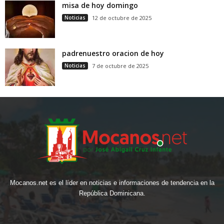
misa de hoy domingo
Noticias
12 de octubre de 2025
padrenuestro oracion de hoy
Noticias
7 de octubre de 2025
Mocanos.net es el líder en noticias e informaciones de tendencia en la
República Dominicana.