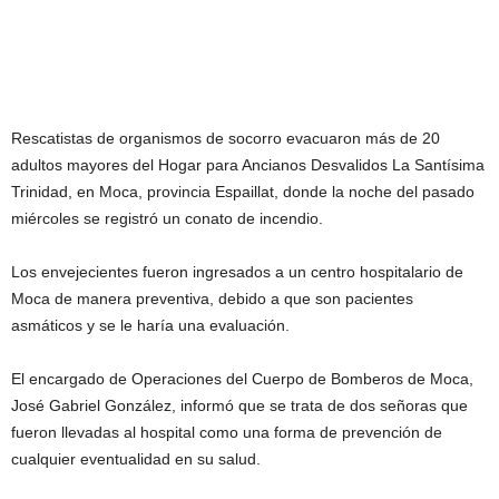
Rescatistas de organismos de socorro evacuaron más de 20
adultos mayores del Hogar para Ancianos Desvalidos La Santísima
Trinidad, en Moca, provincia Espaillat, donde la noche del pasado
miércoles se registró un conato de incendio.
Los envejecientes fueron ingresados a un centro hospitalario de
Moca de manera preventiva, debido a que son pacientes
asmáticos y se le haría una evaluación.
El encargado de Operaciones del Cuerpo de Bomberos de Moca,
José Gabriel González, informó que se trata de dos señoras que
fueron llevadas al hospital como una forma de prevención de
cualquier eventualidad en su salud.