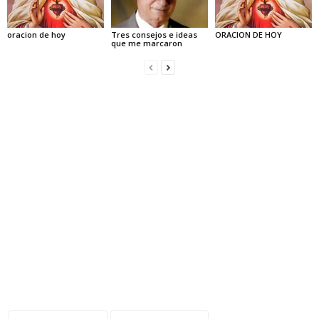
oracion de hoy
Tres consejos e ideas
ORACION DE HOY
que me marcaron