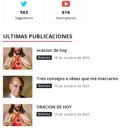
563
616
Seguidores
Suscriptores
ULTIMAS PUBLICACIONES
oracion de hoy
Noticias
18 de octubre de 2025
Tres consejos e ideas que me marcaron
Noticias
16 de octubre de 2025
ORACION DE HOY
Noticias
14 de octubre de 2025