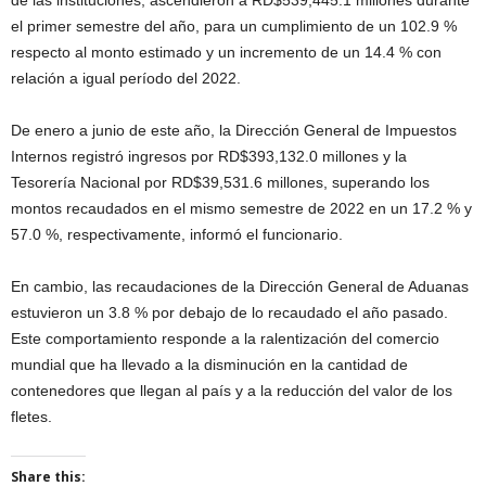
el primer semestre del año, para un cumplimiento de un 102.9 %
respecto al monto estimado y un incremento de un 14.4 % con
relación a igual período del 2022.
De enero a junio de este año, la Dirección General de Impuestos
Internos registró ingresos por RD$393,132.0 millones y la
Tesorería Nacional por RD$39,531.6 millones, superando los
montos recaudados en el mismo semestre de 2022 en un 17.2 % y
57.0 %, respectivamente, informó el funcionario.
En cambio, las recaudaciones de la Dirección General de Aduanas
estuvieron un 3.8 % por debajo de lo recaudado el año pasado.
Este comportamiento responde a la ralentización del comercio
mundial que ha llevado a la disminución en la cantidad de
contenedores que llegan al país y a la reducción del valor de los
fletes.
Share this: