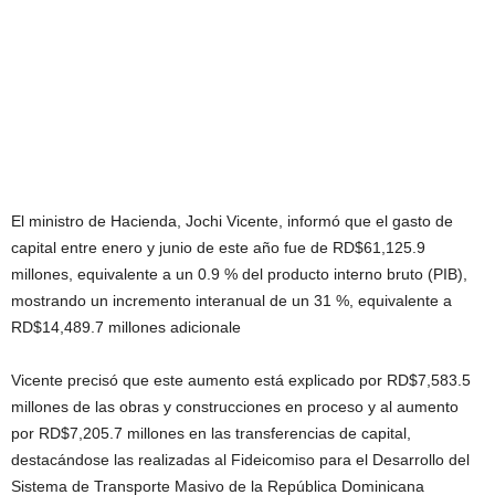
El ministro de Hacienda, Jochi Vicente, informó que el gasto de
capital entre enero y junio de este año fue de RD$61,125.9
millones, equivalente a un 0.9 % del producto interno bruto (PIB),
mostrando un incremento interanual de un 31 %, equivalente a
RD$14,489.7 millones adicionale
Vicente precisó que este aumento está explicado por RD$7,583.5
millones de las obras y construcciones en proceso y al aumento
por RD$7,205.7 millones en las transferencias de capital,
destacándose las realizadas al Fideicomiso para el Desarrollo del
Sistema de Transporte Masivo de la República Dominicana