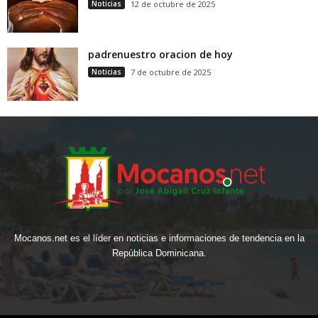
Noticias
12 de octubre de 2025
padrenuestro oracion de hoy
Noticias
7 de octubre de 2025
Mocanos.net es el líder en noticias e informaciones de tendencia en la
República Dominicana.