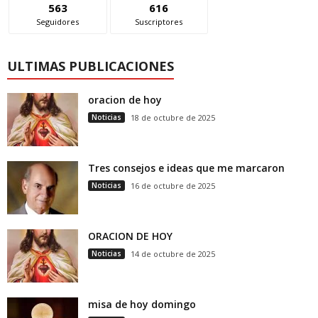
563
616
Seguidores
Suscriptores
ULTIMAS PUBLICACIONES
oracion de hoy
Noticias
18 de octubre de 2025
Tres consejos e ideas que me marcaron
Noticias
16 de octubre de 2025
ORACION DE HOY
Noticias
14 de octubre de 2025
misa de hoy domingo