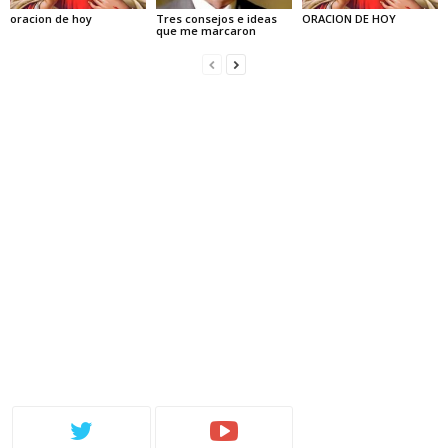
oracion de hoy
Tres consejos e ideas
ORACION DE HOY
que me marcaron