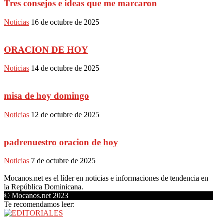
Tres consejos e ideas que me marcaron
Noticias
16 de octubre de 2025
ORACION DE HOY
Noticias
14 de octubre de 2025
misa de hoy domingo
Noticias
12 de octubre de 2025
padrenuestro oracion de hoy
Noticias
7 de octubre de 2025
Mocanos.net es el líder en noticias e informaciones de tendencia en
la República Dominicana.
© Mocanos.net 2023
Te recomendamos leer: