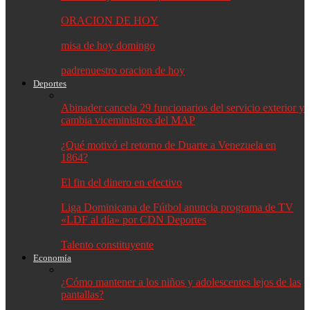
ORACION DE HOY
misa de hoy domingo
padrenuestro oracion de hoy
Deportes
Abinader cancela 29 funcionarios del servicio exterior y
cambia viceministros del MAP
¿Qué motivó el retorno de Duarte a Venezuela en
1864?
El fin del dinero en efectivo
Liga Dominicana de Fútbol anuncia programa de TV
«LDF al día» por CDN Deportes
Talento constituyente
Economía
¿Cómo mantener a los niños y adolescentes lejos de las
pantallas?