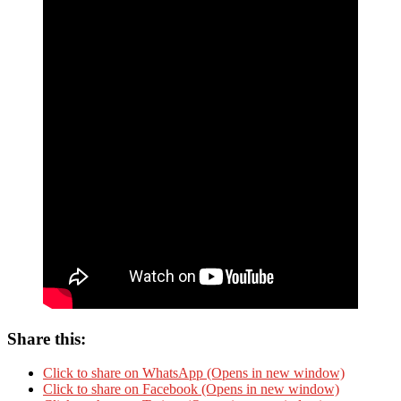
Share this:
Click to share on WhatsApp (Opens in new window)
Click to share on Facebook (Opens in new window)