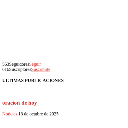
563
Seguidores
Seguir
616
Suscriptores
Suscribirte
ULTIMAS PUBLICACIONES
oracion de hoy
Noticias
18 de octubre de 2025