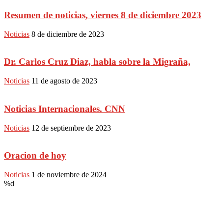
Resumen de noticias, viernes 8 de diciembre 2023
Noticias
8 de diciembre de 2023
Dr. Carlos Cruz Diaz, habla sobre la Migraña,
Noticias
11 de agosto de 2023
Noticias Internacionales. CNN
Noticias
12 de septiembre de 2023
Oracion de hoy
Noticias
1 de noviembre de 2024
%d