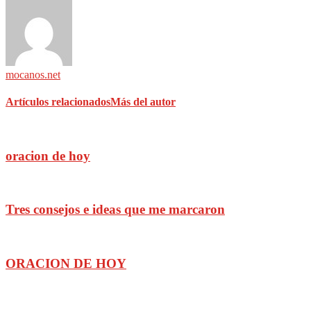
mocanos.net
Artículos relacionados
Más del autor
oracion de hoy
Tres consejos e ideas que me marcaron
ORACION DE HOY