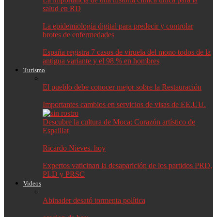
salud en RD
La epidemiología digital para predecir y controlar
brotes de enfermedades
España registra 7 casos de viruela del mono todos de la
antigua variante y el 98 % en hombres
Turismo
El pueblo debe conocer mejor sobre la Restauración
Importantes cambios en servicios de visas de EE.UU.
Descubre la cultura de Moca: Corazón artístico de
Espaillat
Ricardo Nieves. hoy
Expertos vaticinan la desaparición de los partidos PRD,
PLD y PRSC
Videos
Abinader desató tormenta política