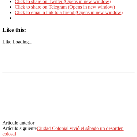
Click to share on Twitter (Opens in new window)
Click to share on Telegram (Opens in new window)
Click to email a link to a friend (Opens in new window)
Like this:
Like
Loading...
Artículo anterior
Artículo siguiente
Ciudad Colonial vivió el sábado un desorden
colosal