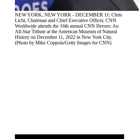
NEW YORK, NEW YORK - DECEMBER 11: Chris
Licht, Chairman and Chief Executive Officer, CNN
Worldwide attends the 16th annual CNN Heroes: An
All-Star Tribute at the American Museum of Natural
History on December 11, 2022 in New York City.
(Photo by Mike Coppola/Getty Images for CNN)