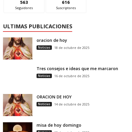
563
616
Seguidores
Suscriptores
ULTIMAS PUBLICACIONES
oracion de hoy
Noticias
18 de octubre de 2025
Tres consejos e ideas que me marcaron
Noticias
16 de octubre de 2025
ORACION DE HOY
Noticias
14 de octubre de 2025
misa de hoy domingo