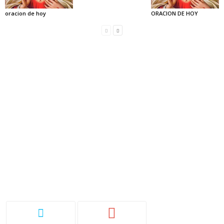
oracion de hoy
ORACION DE HOY