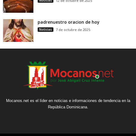
Noticias
12 de octubre de 2025
padrenuestro oracion de hoy
Noticias
7 de octubre de 2025
Mocanos.net es el líder en noticias e informaciones de tendencia en la
República Dominicana.