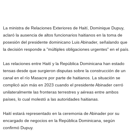
La ministra de Relaciones Exteriores de Haití, Dominique Dupuy,
aclaró la ausencia de altos funcionarios haitianos en la toma de
posesión del presidente dominicano Luis Abinader, señalando que
la decisión responde a "múltiples obligaciones urgentes" en el país.
Las relaciones entre Haití y la República Dominicana han estado
tensas desde que surgieron disputas sobre la construcción de un
canal en el río Masacre por parte de haitianos. La situación se
complicó aún más en 2023 cuando el presidente Abinader cerró
unilateralmente las fronteras terrestres y aéreas entre ambos
países, lo cual molestó a las autoridades haitianas.
Haití estará representado en la ceremonia de Abinader por su
encargado de negocios en la República Dominicana, según
confirmó Dupuy.