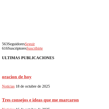
563
Seguidores
Seguir
616
Suscriptores
Suscribirte
ULTIMAS PUBLICACIONES
oracion de hoy
Noticias
18 de octubre de 2025
Tres consejos e ideas que me marcaron