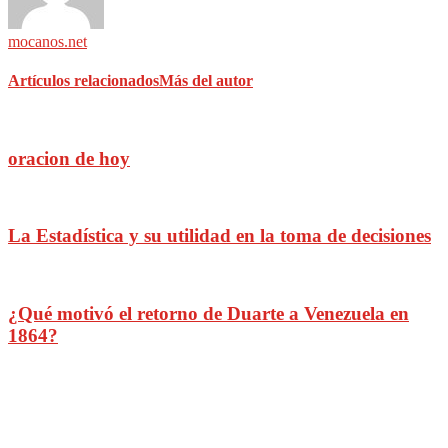
mocanos.net
Artículos relacionados
Más del autor
oracion de hoy
La Estadística y su utilidad en la toma de decisiones
¿Qué motivó el retorno de Duarte a Venezuela en
1864?