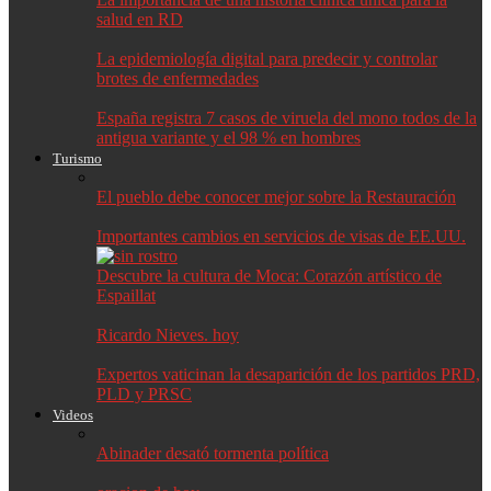
salud en RD
La epidemiología digital para predecir y controlar
brotes de enfermedades
España registra 7 casos de viruela del mono todos de la
antigua variante y el 98 % en hombres
Turismo
El pueblo debe conocer mejor sobre la Restauración
Importantes cambios en servicios de visas de EE.UU.
Descubre la cultura de Moca: Corazón artístico de
Espaillat
Ricardo Nieves. hoy
Expertos vaticinan la desaparición de los partidos PRD,
PLD y PRSC
Videos
Abinader desató tormenta política