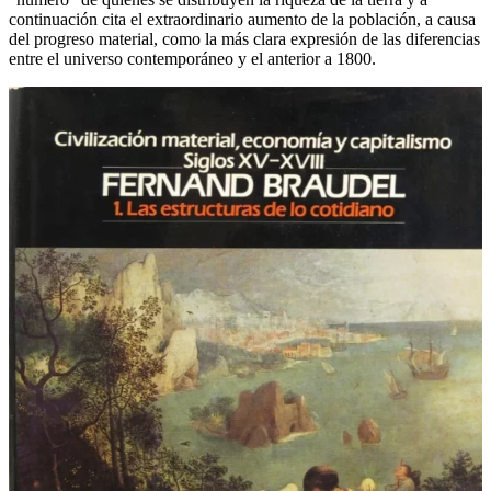
continuación cita el extraordinario aumento de la población, a causa
del progreso material, como la más clara expresión de las diferencias
entre el universo contemporáneo y el anterior a 1800.