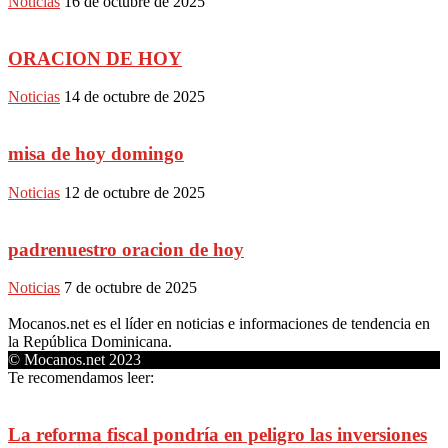
Noticias
16 de octubre de 2025
ORACION DE HOY
Noticias
14 de octubre de 2025
misa de hoy domingo
Noticias
12 de octubre de 2025
padrenuestro oracion de hoy
Noticias
7 de octubre de 2025
Mocanos.net es el líder en noticias e informaciones de tendencia en
la República Dominicana.
© Mocanos.net 2023
Te recomendamos leer:
La reforma fiscal pondría en peligro las inversiones