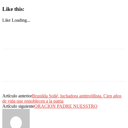
Like this:
Like
Loading...
Artículo anterior
Brunilda Soñé, luchadora antitrujillista. Cien años
de vida que ennoblecen a la patria
Artículo siguiente
ORACION PADRE NUESSTRO