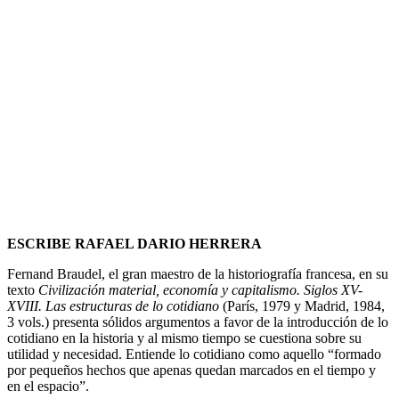
ESCRIBE RAFAEL DARIO HERRERA
Fernand Braudel, el gran maestro de la historiografía francesa, en su
texto
Civilización material, economía y capitalismo. Siglos XV-
XVIII.
Las estructuras de lo cotidiano
(París, 1979 y Madrid, 1984,
3 vols.) presenta sólidos argumentos a favor de la introducción de lo
cotidiano en la historia y al mismo tiempo se cuestiona sobre su
utilidad y necesidad. Entiende lo cotidiano como aquello “formado
por pequeños hechos que apenas quedan marcados en el tiempo y
en el espacio”.