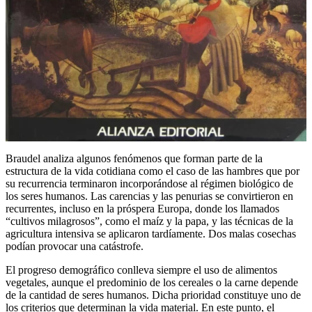
Braudel analiza algunos fenómenos que forman parte de la
estructura de la vida cotidiana como el caso de las hambres que por
su recurrencia terminaron incorporándose al régimen biológico de
los seres humanos. Las carencias y las penurias se convirtieron en
recurrentes, incluso en la próspera Europa, donde los llamados
“cultivos milagrosos”, como el maíz y la papa, y las técnicas de la
agricultura intensiva se aplicaron tardíamente. Dos malas cosechas
podían provocar una catástrofe.
El progreso demográfico conlleva siempre el uso de alimentos
vegetales, aunque el predominio de los cereales o la carne depende
de la cantidad de seres humanos. Dicha prioridad constituye uno de
los criterios que determinan la vida material. En este punto, el