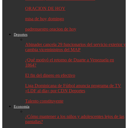
ORACION DE HOY
misa de hoy domingo
padrenuestro oracion de hoy
Deportes
Abinader cancela 29 funcionarios del servicio exterior y
cambia viceministros del MAP
¿Qué motivó el retorno de Duarte a Venezuela en
1864?
El fin del dinero en efectivo
Liga Dominicana de Fútbol anuncia programa de TV
«LDF al día» por CDN Deportes
Talento constituyente
Economía
¿Cómo mantener a los niños y adolescentes lejos de las
pantallas?