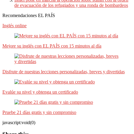
de evacuación de los refugiados y una ronda de bombardeos
Recomendaciones EL PAÍS
Inglés online
Mejore su inglés con EL PAÍS con 15 minutos al día
Disfrute de nuestras lecciones personalizadas, breves y divertidas
Evalúe su nivel y obtenga un certificado
Pruebe 21 días gratis y sin compromiso
javascript:void(0)