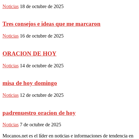
Noticias
18 de octubre de 2025
Tres consejos e ideas que me marcaron
Noticias
16 de octubre de 2025
ORACION DE HOY
Noticias
14 de octubre de 2025
misa de hoy domingo
Noticias
12 de octubre de 2025
padrenuestro oracion de hoy
Noticias
7 de octubre de 2025
Mocanos.net es el líder en noticias e informaciones de tendencia en