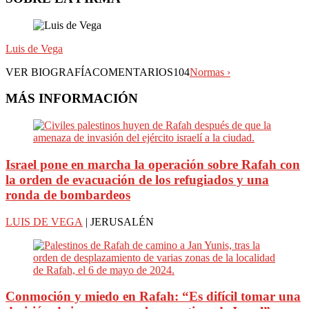
Luis de Vega
VER BIOGRAFÍACOMENTARIOS104
Normas ›
MÁS INFORMACIÓN
Israel pone en marcha la operación sobre Rafah con
la orden de evacuación de los refugiados y una
ronda de bombardeos
LUIS DE VEGA
| JERUSALÉN
Conmoción y miedo en Rafah: “Es difícil tomar una