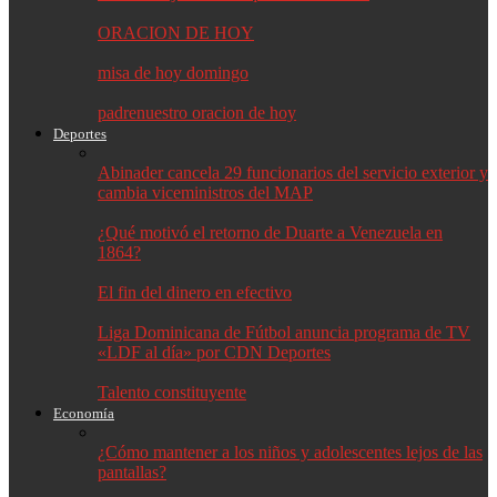
ORACION DE HOY
misa de hoy domingo
padrenuestro oracion de hoy
Deportes
Abinader cancela 29 funcionarios del servicio exterior y
cambia viceministros del MAP
¿Qué motivó el retorno de Duarte a Venezuela en
1864?
El fin del dinero en efectivo
Liga Dominicana de Fútbol anuncia programa de TV
«LDF al día» por CDN Deportes
Talento constituyente
Economía
¿Cómo mantener a los niños y adolescentes lejos de las
pantallas?