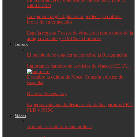
salud en RD
La epidemiología digital para predecir y controlar
brotes de enfermedades
España registra 7 casos de viruela del mono todos de la
antigua variante y el 98 % en hombres
Turismo
El pueblo debe conocer mejor sobre la Restauración
Importantes cambios en servicios de visas de EE.UU.
Descubre la cultura de Moca: Corazón artístico de
Espaillat
Ricardo Nieves. hoy
Expertos vaticinan la desaparición de los partidos PRD,
PLD y PRSC
Videos
Abinader desató tormenta política