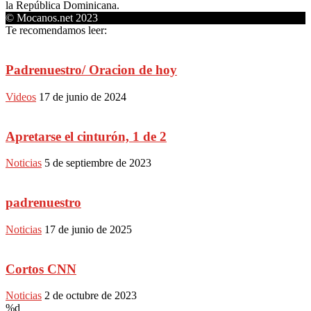
la República Dominicana.
© Mocanos.net 2023
Te recomendamos leer:
Padrenuestro/ Oracion de hoy
Videos
17 de junio de 2024
Apretarse el cinturón, 1 de 2
Noticias
5 de septiembre de 2023
padrenuestro
Noticias
17 de junio de 2025
Cortos CNN
Noticias
2 de octubre de 2023
%d