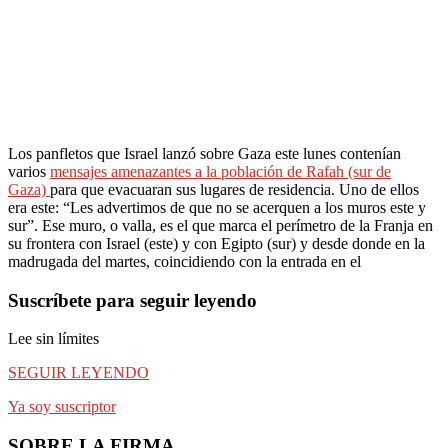
Los panfletos que Israel lanzó sobre Gaza este lunes contenían
varios
mensajes amenazantes a la población de Rafah (sur de
Gaza)
para que evacuaran sus lugares de residencia. Uno de ellos
era este: “Les advertimos de que no se acerquen a los muros este y
sur”. Ese muro, o valla, es el que marca el perímetro de la Franja en
su frontera con Israel (este) y con Egipto (sur) y desde donde en la
madrugada del martes, coincidiendo con la entrada en el
Suscríbete para seguir leyendo
Lee sin límites
SEGUIR LEYENDO
Ya soy suscriptor
SOBRE LA FIRMA