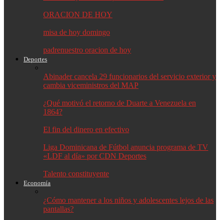
ORACION DE HOY
misa de hoy domingo
padrenuestro oracion de hoy
Deportes
Abinader cancela 29 funcionarios del servicio exterior y
cambia viceministros del MAP
¿Qué motivó el retorno de Duarte a Venezuela en
1864?
El fin del dinero en efectivo
Liga Dominicana de Fútbol anuncia programa de TV
«LDF al día» por CDN Deportes
Talento constituyente
Economía
¿Cómo mantener a los niños y adolescentes lejos de las
pantallas?