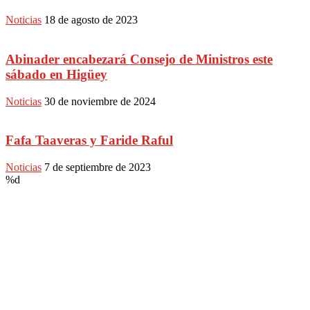
Noticias
18 de agosto de 2023
Abinader encabezará Consejo de Ministros este
sábado en Higüey
Noticias
30 de noviembre de 2024
Fafa Taaveras y Faride Raful
Noticias
7 de septiembre de 2023
%d