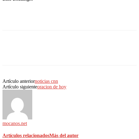
Artículo anterior
noticias cnn
Artículo siguiente
oracion de hoy
mocanos.net
Artículos relacionados
Más del autor