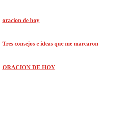
oracion de hoy
Tres consejos e ideas que me marcaron
ORACION DE HOY