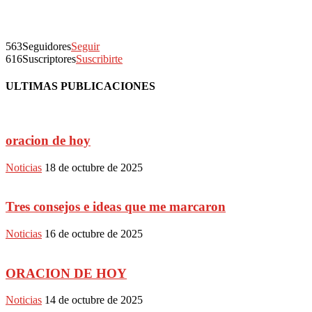
563
Seguidores
Seguir
616
Suscriptores
Suscribirte
ULTIMAS PUBLICACIONES
oracion de hoy
Noticias
18 de octubre de 2025
Tres consejos e ideas que me marcaron
Noticias
16 de octubre de 2025
ORACION DE HOY
Noticias
14 de octubre de 2025