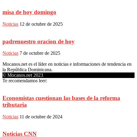
misa de hoy domingo
Noticias
12 de octubre de 2025
padrenuestro oracion de hoy
Noticias
7 de octubre de 2025
Mocanos.net es el líder en noticias e informaciones de tendencia en
la República Dominicana.
© Mocanos.net 2023
Te recomendamos leer:
Economistas cuestionan las bases de la reforma
tributaria
Noticias
11 de octubre de 2024
Noticias CNN