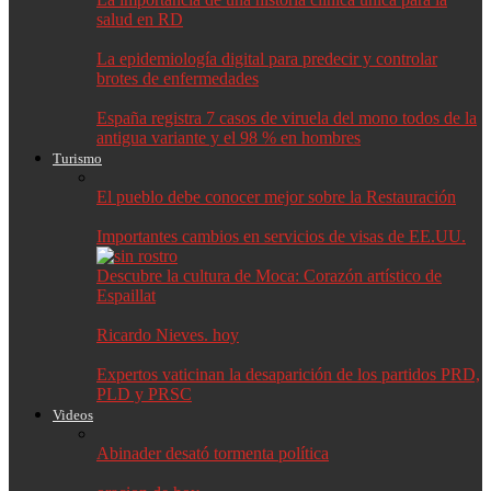
salud en RD
La epidemiología digital para predecir y controlar
brotes de enfermedades
España registra 7 casos de viruela del mono todos de la
antigua variante y el 98 % en hombres
Turismo
El pueblo debe conocer mejor sobre la Restauración
Importantes cambios en servicios de visas de EE.UU.
Descubre la cultura de Moca: Corazón artístico de
Espaillat
Ricardo Nieves. hoy
Expertos vaticinan la desaparición de los partidos PRD,
PLD y PRSC
Videos
Abinader desató tormenta política