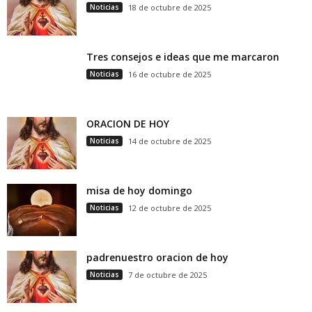
Noticias
18 de octubre de 2025
Tres consejos e ideas que me marcaron
Noticias
16 de octubre de 2025
ORACION DE HOY
Noticias
14 de octubre de 2025
misa de hoy domingo
Noticias
12 de octubre de 2025
padrenuestro oracion de hoy
Noticias
7 de octubre de 2025