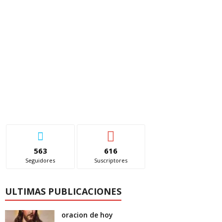
563
616
Seguidores
Suscriptores
ULTIMAS PUBLICACIONES
oracion de hoy