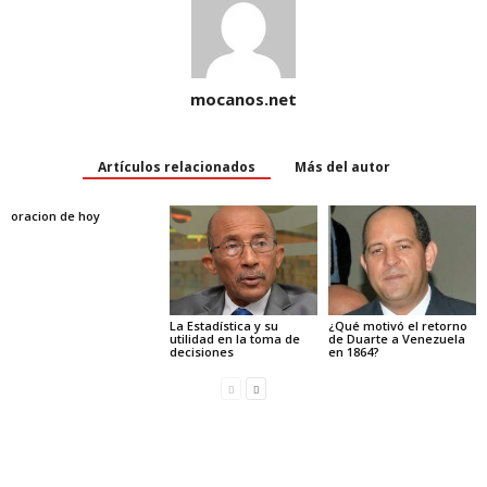
mocanos.net
Artículos relacionados
Más del autor
oracion de hoy
La Estadística y su
¿Qué motivó el retorno
utilidad en la toma de
de Duarte a Venezuela
decisiones
en 1864?