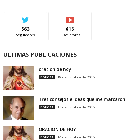
563
616
Seguidores
Suscriptores
ULTIMAS PUBLICACIONES
oracion de hoy
Noticias
18 de octubre de 2025
Tres consejos e ideas que me marcaron
Noticias
16 de octubre de 2025
ORACION DE HOY
Noticias
14 de octubre de 2025