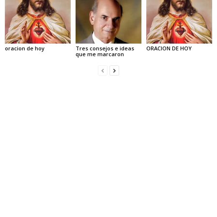
oracion de hoy
Tres consejos e ideas
ORACION DE HOY
que me marcaron