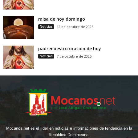
misa de hoy domingo
Noticias
12 de octubre de 2025
padrenuestro oracion de hoy
Noticias
7 de octubre de 2025
Mocanos.net es el líder en noticias e informaciones de tendencia en la
República Dominicana.