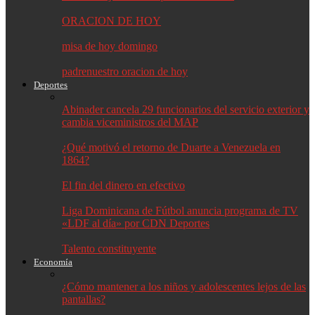
ORACION DE HOY
misa de hoy domingo
padrenuestro oracion de hoy
Deportes
Abinader cancela 29 funcionarios del servicio exterior y
cambia viceministros del MAP
¿Qué motivó el retorno de Duarte a Venezuela en
1864?
El fin del dinero en efectivo
Liga Dominicana de Fútbol anuncia programa de TV
«LDF al día» por CDN Deportes
Talento constituyente
Economía
¿Cómo mantener a los niños y adolescentes lejos de las
pantallas?