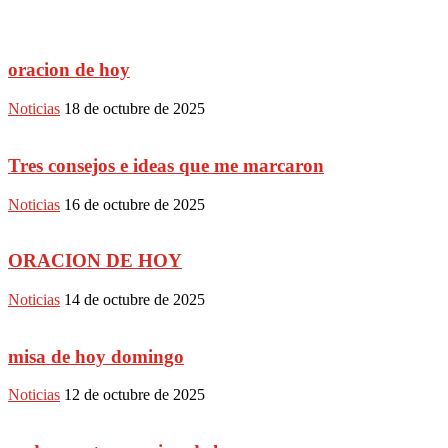
oracion de hoy
Noticias
18 de octubre de 2025
Tres consejos e ideas que me marcaron
Noticias
16 de octubre de 2025
ORACION DE HOY
Noticias
14 de octubre de 2025
misa de hoy domingo
Noticias
12 de octubre de 2025