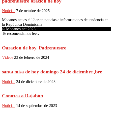
padrenuestro oracion de hoy
Noticias
7 de octubre de 2025
Mocanos.net es el líder en noticias e informaciones de tendencia en
la República Dominicana.
© Mocanos.net 2023
Te recomendamos leer:
Oaracion de hoy. Padrenuestro
Videos
23 de febrero de 2024
santa misa de hoy domingo 24 de diciembre.,bre
Noticias
24 de diciembre de 2023
Conozca a Dajabón
Noticias
14 de septiembre de 2023