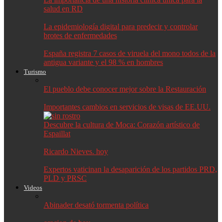
salud en RD
La epidemiología digital para predecir y controlar
brotes de enfermedades
España registra 7 casos de viruela del mono todos de la
antigua variante y el 98 % en hombres
Turismo
El pueblo debe conocer mejor sobre la Restauración
Importantes cambios en servicios de visas de EE.UU.
Descubre la cultura de Moca: Corazón artístico de
Espaillat
Ricardo Nieves. hoy
Expertos vaticinan la desaparición de los partidos PRD,
PLD y PRSC
Videos
Abinader desató tormenta política