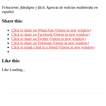
Fehaciente, fidedigno y fácil. Agencia de noticias multimedia en
español.
Share this:
Click to share on WhatsApp (Opens in new window)
Click to share on Facebook (Opens in new window)
Click to share on Twitter (Opens in new window)
Click to share on Telegram (Opens in new window)
Click to email a link to a friend (Opens in new window)
Like this:
Like
Loading...