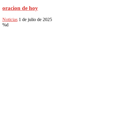
oracion de hoy
Noticias
1 de julio de 2025
%d