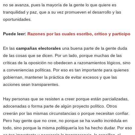
no se avanza, pues la mayoría de la gente lo que quiere es
tranquilidad y paz, que a su vez promueven el desarrollo y las
oportunidades.
Puede leer:
Razones por las cuales escribo, critico y participo
En las
campañas electorales
una buena parte de la gente duda
de las cosas que se dicen. Por un lado, porque muchas de las
críticas de la oposición no obedecen a razonamientos lógicos, sino
a conveniencias políticas. Por eso es tan importante para quienes
gobiernan, mantener la práctica de evitar excesos y que las
acciones sean transparentes.
Hay personas que se resisten a creer porque están parcializadas,
adocenadas o forma parte de algún proyecto político. Otros
creerán por las mismas circunstancias o porque necesitan confiar.
Pero hay gente que no cree, no porque se ha vuelto incrédula en
todo, sino porque la misma politiquería los ha hecho dudar. Por eso