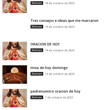
Noticias
18 de octubre de 2025
Tres consejos e ideas que me marcaron
Noticias
16 de octubre de 2025
ORACION DE HOY
Noticias
14 de octubre de 2025
misa de hoy domingo
Noticias
12 de octubre de 2025
padrenuestro oracion de hoy
Noticias
7 de octubre de 2025