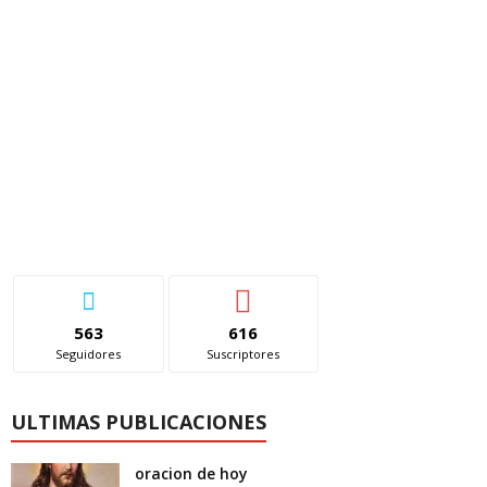
563
616
Seguidores
Suscriptores
ULTIMAS PUBLICACIONES
oracion de hoy