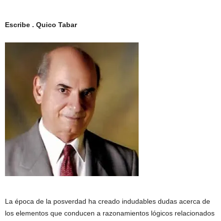
Escribe . Quico Tabar
La época de la posverdad ha creado indudables dudas acerca de
los elementos que conducen a razonamientos lógicos relacionados