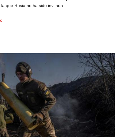
la que Rusia no ha sido invitada.
do