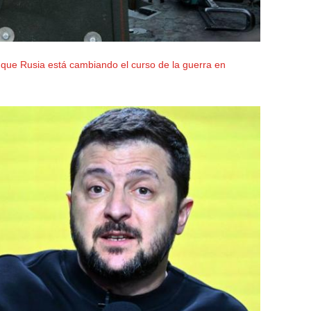
 que Rusia está cambiando el curso de la guerra en