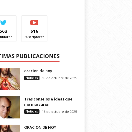
563
616
uidores
Suscriptores
TIMAS PUBLICACIONES
oracion de hoy
Noticias
18 de octubre de 2025
Tres consejos e ideas que
me marcaron
Noticias
16 de octubre de 2025
ORACION DE HOY