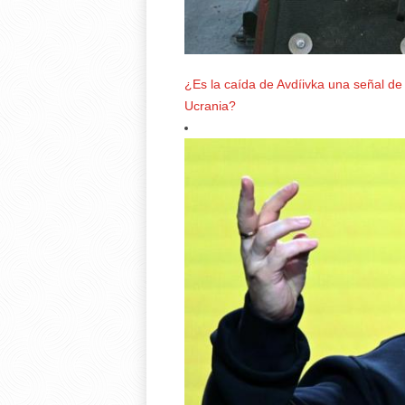
¿Es la caída de Avdíivka una señal de
Ucrania?