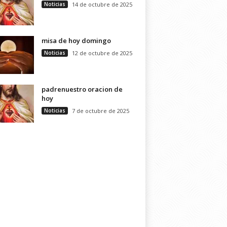
Noticias
14 de octubre de 2025
misa de hoy domingo
Noticias
12 de octubre de 2025
padrenuestro oracion de
hoy
Noticias
7 de octubre de 2025