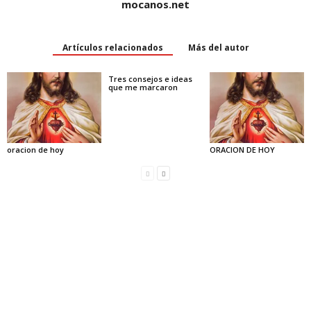
mocanos.net
Artículos relacionados
Más del autor
Tres consejos e ideas
que me marcaron
oracion de hoy
ORACION DE HOY