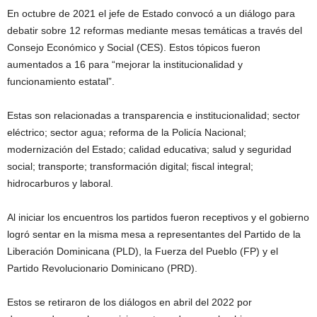
En octubre de 2021 el jefe de Estado convocó a un diálogo para
debatir sobre 12 reformas mediante mesas temáticas a través del
Consejo Económico y Social (CES). Estos tópicos fueron
aumentados a 16 para “mejorar la institucionalidad y
funcionamiento estatal”.
Estas son relacionadas a transparencia e institucionalidad; sector
eléctrico; sector agua; reforma de la Policía Nacional;
modernización del Estado; calidad educativa; salud y seguridad
social; transporte; transformación digital; fiscal integral;
hidrocarburos y laboral.
Al iniciar los encuentros los partidos fueron receptivos y el gobierno
logró sentar en la misma mesa a representantes del Partido de la
Liberación Dominicana (PLD), la Fuerza del Pueblo (FP) y el
Partido Revolucionario Dominicano (PRD).
Estos se retiraron de los diálogos en abril del 2022 por