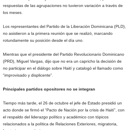
respuestas de las agrupaciones no tuvieron variación a través de
los meses.
Los representantes del Partido de la Liberación Dominicana (PLD),
no asistieron a la primera reunión que se realizó, marcando
rotundamente su posición desde el día uno.
Mientras que el presidente del Partido Revolucionario Dominicano
(PRD), Miguel Vargas, dijo que no era un capricho la decisión de
no participar en el diálogo sobre Haití y catalogó el llamado como
“improvisado y displicente”.
Principales partidos opositores no se integran
Tiempo más tarde, el 26 de octubre el jefe de Estado presidió un
acto donde se firmó el “Pacto de Nación por la crisis de Haití”, con
el respaldo del liderazgo político y académico con tópicos
relacionados a la política de Relaciones Exteriores, migratoria,