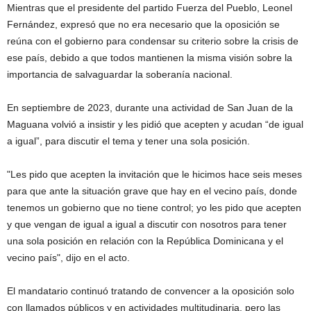
Mientras que el presidente del partido Fuerza del Pueblo, Leonel
Fernández, expresó que no era necesario que la oposición se
reúna con el gobierno para condensar su criterio sobre la crisis de
ese país, debido a que todos mantienen la misma visión sobre la
importancia de salvaguardar la soberanía nacional.
En septiembre de 2023, durante una actividad de San Juan de la
Maguana volvió a insistir y les pidió que acepten y acudan “de igual
a igual”, para discutir el tema y tener una sola posición.
"Les pido que acepten la invitación que le hicimos hace seis meses
para que ante la situación grave que hay en el vecino país, donde
tenemos un gobierno que no tiene control; yo les pido que acepten
y que vengan de igual a igual a discutir con nosotros para tener
una sola posición en relación con la República Dominicana y el
vecino país", dijo en el acto.
El mandatario continuó tratando de convencer a la oposición solo
con llamados públicos y en actividades multitudinaria, pero las