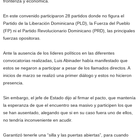
fronteriza y económica.
En este convenido participaron 28 partidos donde no figura el
Partido de la Liberación Dominicana (PLD), la Fuerza del Pueblo
(FP) ni el Partido Revolucionario Dominicano (PRD), las principales
fuerzas opositoras.
Ante la ausencia de los líderes políticos en las diferentes
convocatorias realizadas, Luis Abinader había manifestado que
estos se negaron a participar a pesar de los llamados directos. A
inicios de marzo se realizó una primer diálogo y estos no hicieron
presencia.
Sin embargo, el jefe de Estado dijo al firmar el pacto, que mantenía
la esperanza de que el encuentro sea masivo y participen los que
se han ausentado, alegando que si en su caso fuera uno de ellos,
no tendría inconveniente en acudir.
Garantizó tenerle una “silla y las puertas abiertas”, para cuando