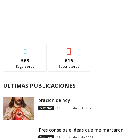
563
616
Seguidores
Suscriptores
ULTIMAS PUBLICACIONES
oracion de hoy
Noticias
18 de octubre de 2025
Tres consejos e ideas que me marcaron
Noticias
16 de octubre de 2025