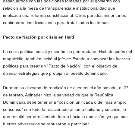
desacuerdos con las posiciones tomadas por el gobierno con
relación a la mesa de transparencia e institucionalidad que
implicada una reforma constitucional. Otros partidos minoritarios
continuaron las discusiones para tratar todos los temas.
Pacto de Nación por crisis en Haití
La crisis política, social y económica generada en Haití después del
magnicidio, también incitó al jefe de Estado a convocar las fuerzas
políticas para crear un “Pacto de Nación”, con el objetivo de
diseñar estrategias que protejan al pueblo dominicano.
Durante su discurso de rendición de cuentas el año pasado, el 27
de febrero, Abinader hizo la salvedad de que la República
Dominicana debe tener una “posición unificada o del más amplio
consenso” con todo lo relacionado al tema haitiano y su crisis, lo
que resultó ser otro llamado fallido hacia la oposición, ya que sus
fuertes adversarios se rehusaron a participar.