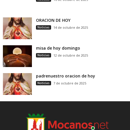
ORACION DE HOY
Noticias
14 de octubre de 2025
misa de hoy domingo
Noticias
12 de octubre de 2025
padrenuestro oracion de hoy
Noticias
7 de octubre de 2025