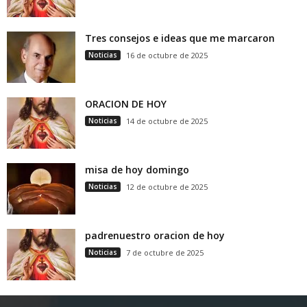
Tres consejos e ideas que me marcaron
Noticias
16 de octubre de 2025
ORACION DE HOY
Noticias
14 de octubre de 2025
misa de hoy domingo
Noticias
12 de octubre de 2025
padrenuestro oracion de hoy
Noticias
7 de octubre de 2025