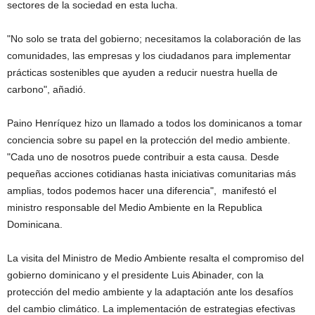
sectores de la sociedad en esta lucha.
"No solo se trata del gobierno; necesitamos la colaboración de las
comunidades, las empresas y los ciudadanos para implementar
prácticas sostenibles que ayuden a reducir nuestra huella de
carbono", añadió.
Paino Henríquez hizo un llamado a todos los dominicanos a tomar
conciencia sobre su papel en la protección del medio ambiente.
"Cada uno de nosotros puede contribuir a esta causa. Desde
pequeñas acciones cotidianas hasta iniciativas comunitarias más
amplias, todos podemos hacer una diferencia", manifestó el
ministro responsable del Medio Ambiente en la Republica
Dominicana.
La visita del Ministro de Medio Ambiente resalta el compromiso del
gobierno dominicano y el presidente Luis Abinader, con la
protección del medio ambiente y la adaptación ante los desafíos
del cambio climático. La implementación de estrategias efectivas