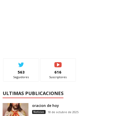
563
616
Seguidores
Suscriptores
ULTIMAS PUBLICACIONES
oracion de hoy
Noticias
18 de octubre de 2025