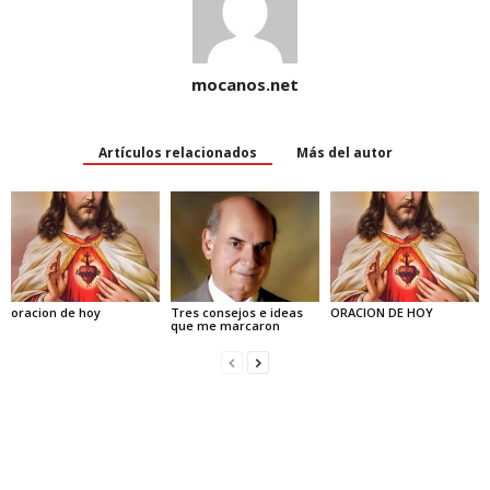
mocanos.net
Artículos relacionados
Más del autor
oracion de hoy
Tres consejos e ideas
ORACION DE HOY
que me marcaron