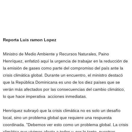
Reporta Luis ramon Lopez
Ministro de Medio Ambiente y Recursos Naturales, Paino
Henríquez, enfatizó aquí la urgencia de trabajar en la reducción de
la emisión de gases como parte del compromiso del país ante la
crisis climática global. Durante un encuentro, el ministro destacó
que la República Dominicana es uno de los diez países que se
verán más afectados por las consecuencias del cambio climático,
lo que hace imperativa acciones inmediatas.
Henríquez subrayó que la crisis climática no es solo un desafío
local, sino un problema global que requiere una respuesta
coordinada. "Debemos ver esto como un problema global. La crisis
climática que vivimos afecta a todos y, por lo tanto, nuestras