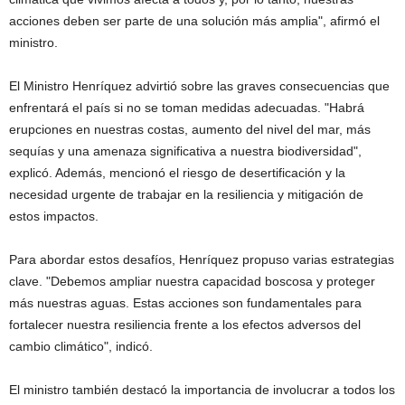
acciones deben ser parte de una solución más amplia", afirmó el
ministro.
El Ministro Henríquez advirtió sobre las graves consecuencias que
enfrentará el país si no se toman medidas adecuadas. "Habrá
erupciones en nuestras costas, aumento del nivel del mar, más
sequías y una amenaza significativa a nuestra biodiversidad",
explicó. Además, mencionó el riesgo de desertificación y la
necesidad urgente de trabajar en la resiliencia y mitigación de
estos impactos.
Para abordar estos desafíos, Henríquez propuso varias estrategias
clave. "Debemos ampliar nuestra capacidad boscosa y proteger
más nuestras aguas. Estas acciones son fundamentales para
fortalecer nuestra resiliencia frente a los efectos adversos del
cambio climático", indicó.
El ministro también destacó la importancia de involucrar a todos los