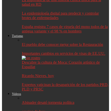
salud en RD
La epidemiología digital para predecir y controlar
brotes de enfermedades
España registra 7 casos de viruela del mono todos de la
antigua variante y el 98 % en hombres
Turismo
El pueblo debe conocer mejor sobre la Restauración
Importantes cambios en servicios de visas de EE.UU.
Descubre la cultura de Moca: Corazón artístico de
Espaillat
Ricardo Nieves. hoy
Expertos vaticinan la desaparición de los partidos PRD,
PLD y PRSC
Videos
Abinader desató tormenta política