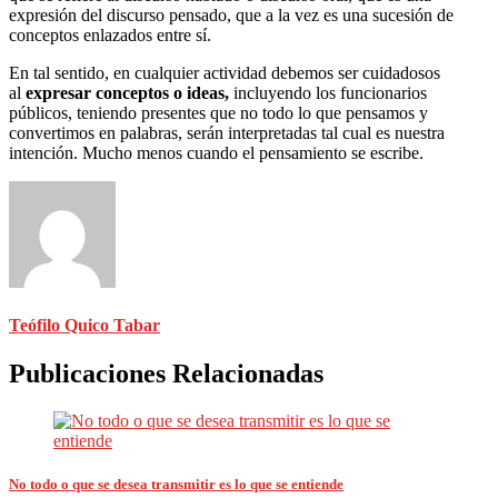
expresión del discurso pensado, que a la vez es una sucesión de
conceptos enlazados entre sí.
En tal sentido, en cualquier actividad debemos ser cuidadosos
al
expresar conceptos o ideas,
incluyendo los funcionarios
públicos, teniendo presentes que no todo lo que pensamos y
convertimos en palabras, serán interpretadas tal cual es nuestra
intención. Mucho menos cuando el pensamiento se escribe.
Teófilo Quico Tabar
Publicaciones Relacionadas
No todo o que se desea transmitir es lo que se entiende