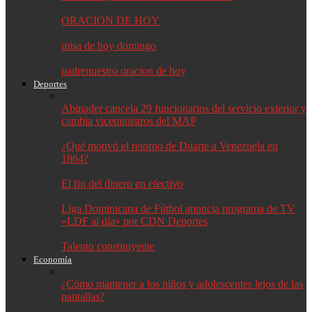
ORACION DE HOY
misa de hoy domingo
padrenuestro oracion de hoy
Deportes
Abinader cancela 29 funcionarios del servicio exterior y
cambia viceministros del MAP
¿Qué motivó el retorno de Duarte a Venezuela en
1864?
El fin del dinero en efectivo
Liga Dominicana de Fútbol anuncia programa de TV
«LDF al día» por CDN Deportes
Talento constituyente
Economía
¿Cómo mantener a los niños y adolescentes lejos de las
pantallas?