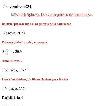
7 noviembre, 2024
Baruch Spinoza: Dios, el arquitecto de la naturaleza
3 agosto, 2024
Pobreza global: crisis y esperanza
8 junio, 2024
A mal tiempo…
26 marzo, 2024
Leer a los clásicos, los libros clásicos para la vida
16 marzo, 2024
Publicidad