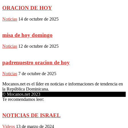
ORACION DE HOY
Noticias
14 de octubre de 2025
misa de hoy domingo
Noticias
12 de octubre de 2025
padrenuestro oracion de hoy
Noticias
7 de octubre de 2025
Mocanos.net es el líder en noticias e informaciones de tendencia en
la República Dominicana.
© Mocanos.net 2023
Te recomendamos leer:
NOTICIAS DE ISRAEL
Videos
13 de marzo de 2024