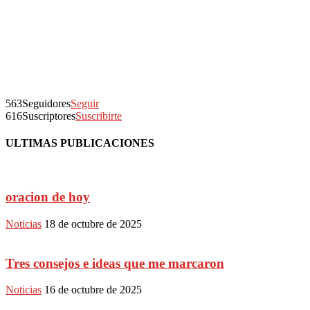
563
Seguidores
Seguir
616
Suscriptores
Suscribirte
ULTIMAS PUBLICACIONES
oracion de hoy
Noticias
18 de octubre de 2025
Tres consejos e ideas que me marcaron
Noticias
16 de octubre de 2025