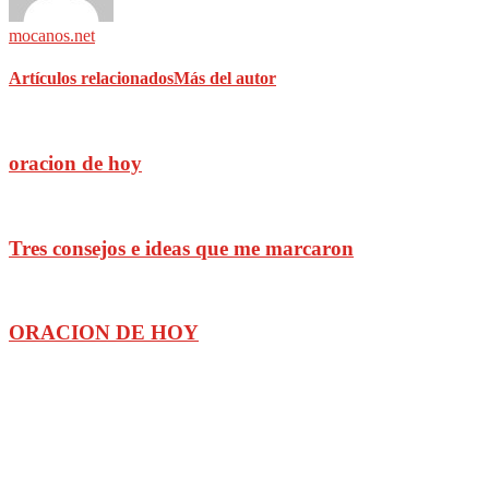
mocanos.net
Artículos relacionados
Más del autor
oracion de hoy
Tres consejos e ideas que me marcaron
ORACION DE HOY