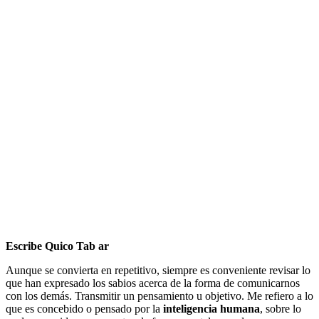
Escribe Quico Tab ar
Aunque se convierta en repetitivo, siempre es conveniente revisar lo
que han expresado los sabios acerca de la forma de comunicarnos
con los demás. Transmitir un pensamiento u objetivo. Me refiero a lo
que es concebido o pensado por la
inteligencia humana
, sobre lo