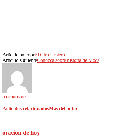
Artículo anterior
El Otro Cestero
Artículo siguiente
Conozca sobre historia de Moca
mocanos.net
Artículos relacionados
Más del autor
oracion de hoy