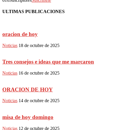
616
Suscriptores
Suscribirte
ULTIMAS PUBLICACIONES
oracion de hoy
Noticias
18 de octubre de 2025
Tres consejos e ideas que me marcaron
Noticias
16 de octubre de 2025
ORACION DE HOY
Noticias
14 de octubre de 2025
misa de hoy domingo
Noticias
12 de octubre de 2025