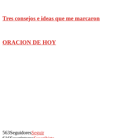
Tres consejos e ideas que me marcaron
ORACION DE HOY
563
Seguidores
Seguir