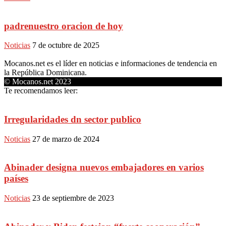
padrenuestro oracion de hoy
Noticias
7 de octubre de 2025
Mocanos.net es el líder en noticias e informaciones de tendencia en
la República Dominicana.
© Mocanos.net 2023
Te recomendamos leer:
Irregularidades dn sector publico
Noticias
27 de marzo de 2024
Abinader designa nuevos embajadores en varios
países
Noticias
23 de septiembre de 2023