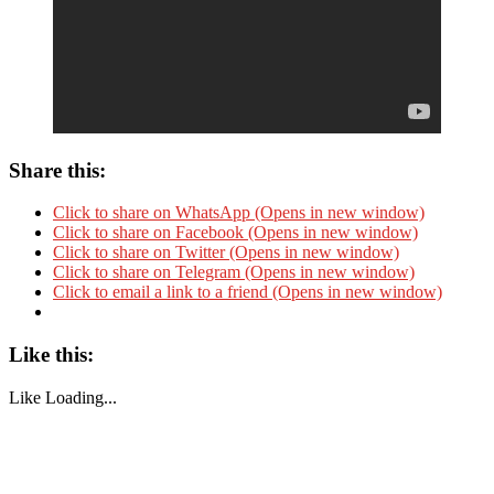
Share this:
Click to share on WhatsApp (Opens in new window)
Click to share on Facebook (Opens in new window)
Click to share on Twitter (Opens in new window)
Click to share on Telegram (Opens in new window)
Click to email a link to a friend (Opens in new window)
Like this:
Like
Loading...