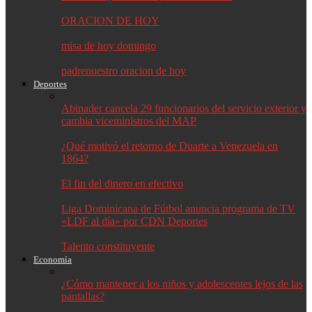
ORACION DE HOY
misa de hoy domingo
padrenuestro oracion de hoy
Deportes
Abinader cancela 29 funcionarios del servicio exterior y
cambia viceministros del MAP
¿Qué motivó el retorno de Duarte a Venezuela en
1864?
El fin del dinero en efectivo
Liga Dominicana de Fútbol anuncia programa de TV
«LDF al día» por CDN Deportes
Talento constituyente
Economía
¿Cómo mantener a los niños y adolescentes lejos de las
pantallas?