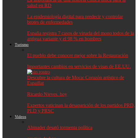
salud en RD
La epidemiología digital para predecir y controlar
brotes de enfermedades
España registra 7 casos de viruela del mono todos de la
antigua variante y el 98 % en hombres
Turismo
El pueblo debe conocer mejor sobre la Restauración
Importantes cambios en servicios de visas de EE.UU.
Descubre la cultura de Moca: Corazón artístico de
Espaillat
Ricardo Nieves. hoy
Expertos vaticinan la desaparición de los partidos PRD,
PLD y PRSC
Videos
Abinader desató tormenta política