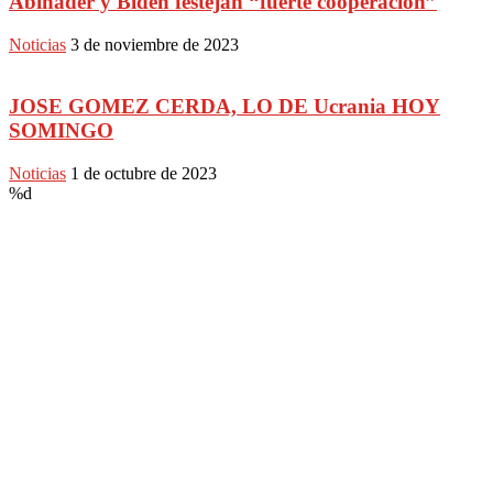
Abinader y Biden festejan “fuerte cooperación”
Noticias
3 de noviembre de 2023
JOSE GOMEZ CERDA, LO DE Ucrania HOY
SOMINGO
Noticias
1 de octubre de 2023
%d