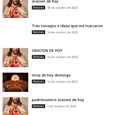
oracion de hoy
Noticias
18 de octubre de 2025
Tres consejos e ideas que me marcaron
Noticias
16 de octubre de 2025
ORACION DE HOY
Noticias
14 de octubre de 2025
misa de hoy domingo
Noticias
12 de octubre de 2025
padrenuestro oracion de hoy
Noticias
7 de octubre de 2025