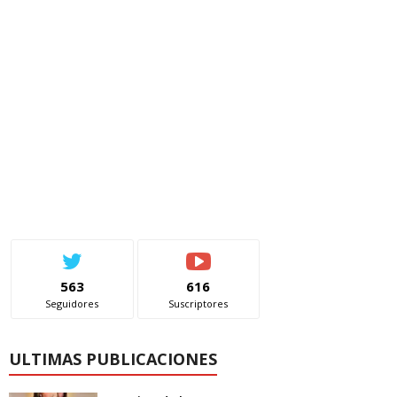
563
616
Seguidores
Suscriptores
ULTIMAS PUBLICACIONES